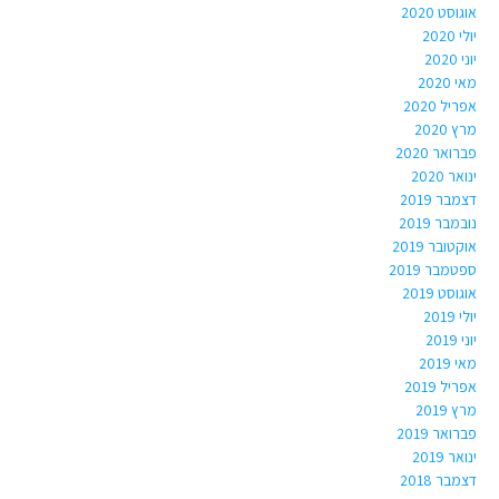
אוגוסט 2020
יולי 2020
יוני 2020
מאי 2020
אפריל 2020
מרץ 2020
פברואר 2020
ינואר 2020
דצמבר 2019
נובמבר 2019
אוקטובר 2019
ספטמבר 2019
אוגוסט 2019
יולי 2019
יוני 2019
מאי 2019
אפריל 2019
מרץ 2019
פברואר 2019
ינואר 2019
דצמבר 2018