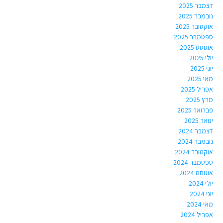
דצמבר 2025
נובמבר 2025
אוקטובר 2025
ספטמבר 2025
אוגוסט 2025
יולי 2025
יוני 2025
מאי 2025
אפריל 2025
מרץ 2025
פברואר 2025
ינואר 2025
דצמבר 2024
נובמבר 2024
אוקטובר 2024
ספטמבר 2024
אוגוסט 2024
יולי 2024
יוני 2024
מאי 2024
אפריל 2024