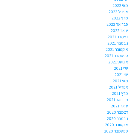
מאי 2022
אפריל 2022
מרץ 2022
פברואר 2022
ינואר 2022
דצמבר 2021
נובמבר 2021
אוקטובר 2021
ספטמבר 2021
אוגוסט 2021
יולי 2021
יוני 2021
מאי 2021
אפריל 2021
מרץ 2021
פברואר 2021
ינואר 2021
דצמבר 2020
נובמבר 2020
אוקטובר 2020
ספטמבר 2020