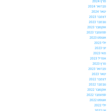
מרץ 2024
פברואר 2024
ינואר 2024
דצמבר 2023
נובמבר 2023
אוקטובר 2023
ספטמבר 2023
אוגוסט 2023
יולי 2023
יוני 2023
מאי 2023
אפריל 2023
מרץ 2023
פברואר 2023
ינואר 2023
דצמבר 2022
נובמבר 2022
אוקטובר 2022
ספטמבר 2022
אוגוסט 2022
יולי 2022
יוני 2022