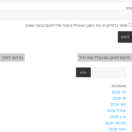
אתר
שמור בדפדפן זה את השם, האימייל והאתר שלי לפעם הבאה שאגיב.
פרקים דומים, עם הבדל אחד גדול
בין לֶמֶךְ למֹלֶךְ
Archives
יולי 2026
יוני 2026
מאי 2026
אפריל 2026
מרץ 2026
פברואר 2026
ינואר 2026