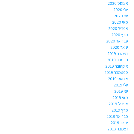
אוגוסט 2020
יולי 2020
יוני 2020
מאי 2020
אפריל 2020
מרץ 2020
פברואר 2020
ינואר 2020
דצמבר 2019
נובמבר 2019
אוקטובר 2019
ספטמבר 2019
אוגוסט 2019
יולי 2019
יוני 2019
מאי 2019
אפריל 2019
מרץ 2019
פברואר 2019
ינואר 2019
דצמבר 2018