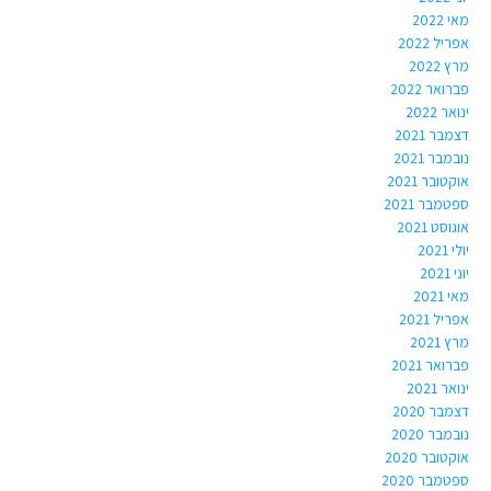
מאי 2022
אפריל 2022
מרץ 2022
פברואר 2022
ינואר 2022
דצמבר 2021
נובמבר 2021
אוקטובר 2021
ספטמבר 2021
אוגוסט 2021
יולי 2021
יוני 2021
מאי 2021
אפריל 2021
מרץ 2021
פברואר 2021
ינואר 2021
דצמבר 2020
נובמבר 2020
אוקטובר 2020
ספטמבר 2020