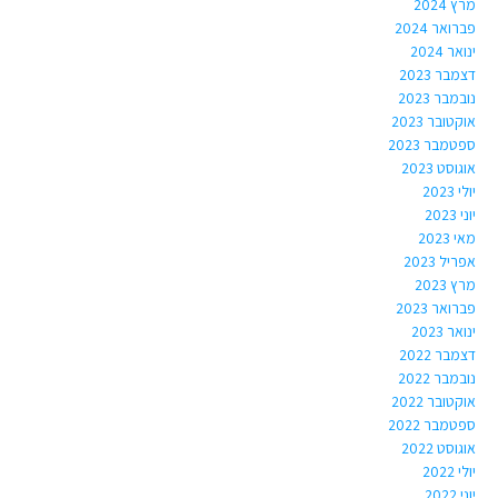
מרץ 2024
פברואר 2024
ינואר 2024
דצמבר 2023
נובמבר 2023
אוקטובר 2023
ספטמבר 2023
אוגוסט 2023
יולי 2023
יוני 2023
מאי 2023
אפריל 2023
מרץ 2023
פברואר 2023
ינואר 2023
דצמבר 2022
נובמבר 2022
אוקטובר 2022
ספטמבר 2022
אוגוסט 2022
יולי 2022
יוני 2022