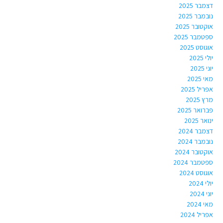
דצמבר 2025
נובמבר 2025
אוקטובר 2025
ספטמבר 2025
אוגוסט 2025
יולי 2025
יוני 2025
מאי 2025
אפריל 2025
מרץ 2025
פברואר 2025
ינואר 2025
דצמבר 2024
נובמבר 2024
אוקטובר 2024
ספטמבר 2024
אוגוסט 2024
יולי 2024
יוני 2024
מאי 2024
אפריל 2024