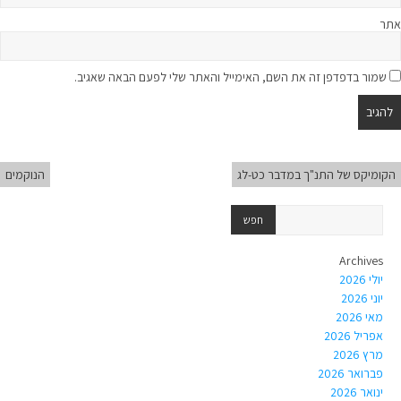
אתר
שמור בדפדפן זה את השם, האימייל והאתר שלי לפעם הבאה שאגיב.
הקומיקס של התנ"ך במדבר כט-לג
הנוקמים
Archives
יולי 2026
יוני 2026
מאי 2026
אפריל 2026
מרץ 2026
פברואר 2026
ינואר 2026