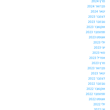
מרץ 2024
פברואר 2024
ינואר 2024
דצמבר 2023
נובמבר 2023
אוקטובר 2023
ספטמבר 2023
אוגוסט 2023
יולי 2023
יוני 2023
מאי 2023
אפריל 2023
מרץ 2023
פברואר 2023
ינואר 2023
דצמבר 2022
נובמבר 2022
אוקטובר 2022
ספטמבר 2022
אוגוסט 2022
יולי 2022
יוני 2022