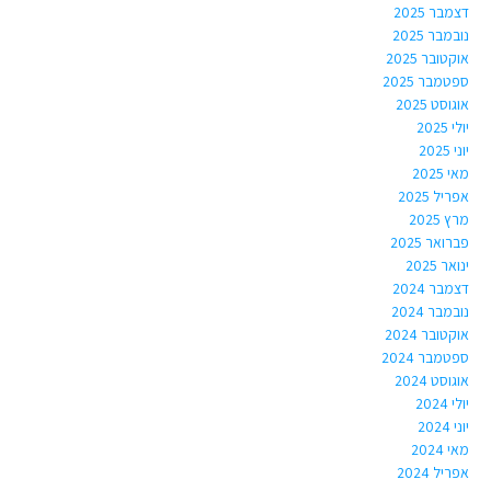
דצמבר 2025
נובמבר 2025
אוקטובר 2025
ספטמבר 2025
אוגוסט 2025
יולי 2025
יוני 2025
מאי 2025
אפריל 2025
מרץ 2025
פברואר 2025
ינואר 2025
דצמבר 2024
נובמבר 2024
אוקטובר 2024
ספטמבר 2024
אוגוסט 2024
יולי 2024
יוני 2024
מאי 2024
אפריל 2024