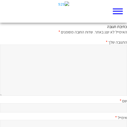
בלי מילים
כתיבת תגובה
האימייל לא יוצג באתר.
שדות החובה מסומנים
*
התגובה שלך
*
שם
*
אימייל
*