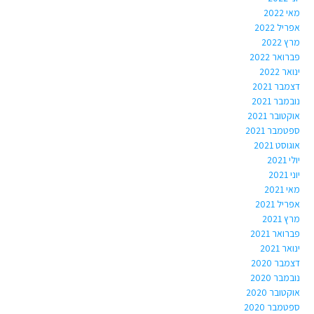
מאי 2022
אפריל 2022
מרץ 2022
פברואר 2022
ינואר 2022
דצמבר 2021
נובמבר 2021
אוקטובר 2021
ספטמבר 2021
אוגוסט 2021
יולי 2021
יוני 2021
מאי 2021
אפריל 2021
מרץ 2021
פברואר 2021
ינואר 2021
דצמבר 2020
נובמבר 2020
אוקטובר 2020
ספטמבר 2020