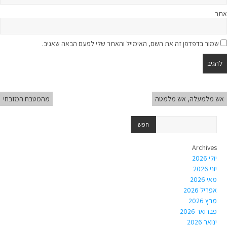
אתר
שמור בדפדפן זה את השם, האימייל והאתר שלי לפעם הבאה שאגיב.
אש מלמעלה, אש מלמטה
מהמטבח המזבחי
Archives
יולי 2026
יוני 2026
מאי 2026
אפריל 2026
מרץ 2026
פברואר 2026
ינואר 2026