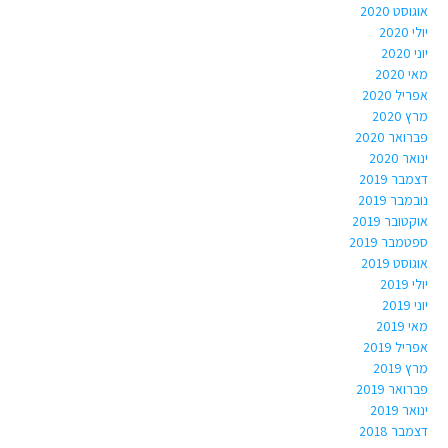
אוגוסט 2020
יולי 2020
יוני 2020
מאי 2020
אפריל 2020
מרץ 2020
פברואר 2020
ינואר 2020
דצמבר 2019
נובמבר 2019
אוקטובר 2019
ספטמבר 2019
אוגוסט 2019
יולי 2019
יוני 2019
מאי 2019
אפריל 2019
מרץ 2019
פברואר 2019
ינואר 2019
דצמבר 2018