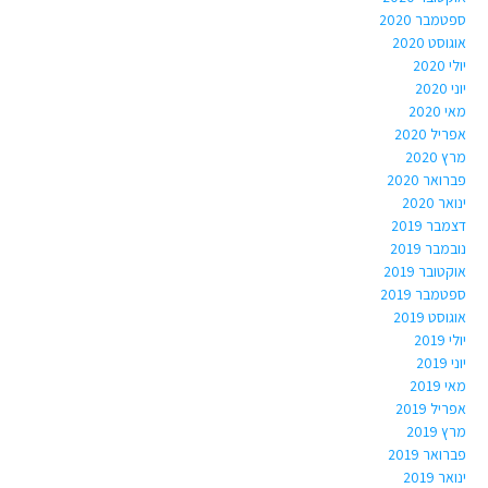
ספטמבר 2020
אוגוסט 2020
יולי 2020
יוני 2020
מאי 2020
אפריל 2020
מרץ 2020
פברואר 2020
ינואר 2020
דצמבר 2019
נובמבר 2019
אוקטובר 2019
ספטמבר 2019
אוגוסט 2019
יולי 2019
יוני 2019
מאי 2019
אפריל 2019
מרץ 2019
פברואר 2019
ינואר 2019