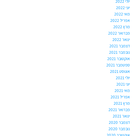
יולי 2022
יוני 2022
מאי 2022
אפריל 2022
מרץ 2022
פברואר 2022
ינואר 2022
דצמבר 2021
נובמבר 2021
אוקטובר 2021
ספטמבר 2021
אוגוסט 2021
יולי 2021
יוני 2021
מאי 2021
אפריל 2021
מרץ 2021
פברואר 2021
ינואר 2021
דצמבר 2020
נובמבר 2020
אוקטובר 2020