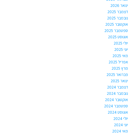
ינואר 2026
דצמבר 2025
נובמבר 2025
אוקטובר 2025
ספטמבר 2025
אוגוסט 2025
יולי 2025
יוני 2025
מאי 2025
אפריל 2025
מרץ 2025
פברואר 2025
ינואר 2025
דצמבר 2024
נובמבר 2024
אוקטובר 2024
ספטמבר 2024
אוגוסט 2024
יולי 2024
יוני 2024
מאי 2024