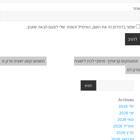
אתר
שמור בדפדפן זה את השם, האימייל והאתר שלי לפעם הבאה שאגיב.
ממעמקים קראתיך: מיטיבי לכת לישעיה
תשמעו קטע ישעיה פרק מ
פרק לט
Archives
יולי 2026
יוני 2026
מאי 2026
אפריל 2026
מרץ 2026
פברואר 2026