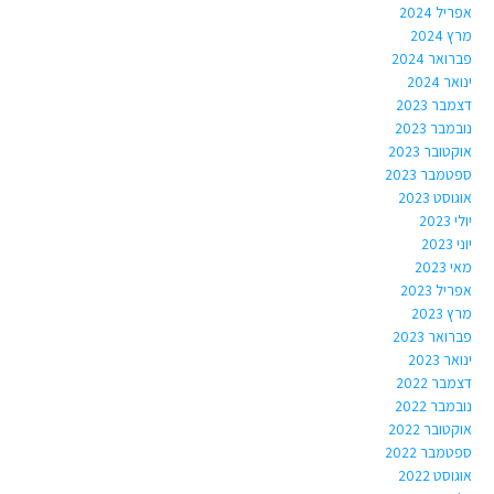
אפריל 2024
מרץ 2024
פברואר 2024
ינואר 2024
דצמבר 2023
נובמבר 2023
אוקטובר 2023
ספטמבר 2023
אוגוסט 2023
יולי 2023
יוני 2023
מאי 2023
אפריל 2023
מרץ 2023
פברואר 2023
ינואר 2023
דצמבר 2022
נובמבר 2022
אוקטובר 2022
ספטמבר 2022
אוגוסט 2022