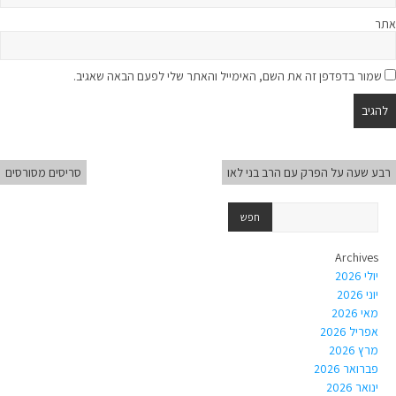
אתר
שמור בדפדפן זה את השם, האימייל והאתר שלי לפעם הבאה שאגיב.
רבע שעה על הפרק עם הרב בני לאו
סריסים מסורסים
Archives
יולי 2026
יוני 2026
מאי 2026
אפריל 2026
מרץ 2026
פברואר 2026
ינואר 2026