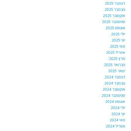
דצמבר 2025
נובמבר 2025
אוקטובר 2025
ספטמבר 2025
אוגוסט 2025
יולי 2025
יוני 2025
מאי 2025
אפריל 2025
מרץ 2025
פברואר 2025
ינואר 2025
דצמבר 2024
נובמבר 2024
אוקטובר 2024
ספטמבר 2024
אוגוסט 2024
יולי 2024
יוני 2024
מאי 2024
אפריל 2024