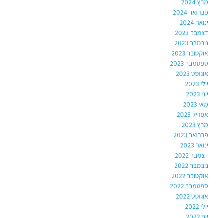
מרץ 2024
פברואר 2024
ינואר 2024
דצמבר 2023
נובמבר 2023
אוקטובר 2023
ספטמבר 2023
אוגוסט 2023
יולי 2023
יוני 2023
מאי 2023
אפריל 2023
מרץ 2023
פברואר 2023
ינואר 2023
דצמבר 2022
נובמבר 2022
אוקטובר 2022
ספטמבר 2022
אוגוסט 2022
יולי 2022
יוני 2022