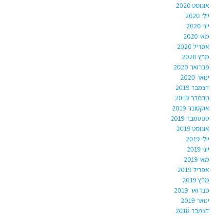
אוגוסט 2020
יולי 2020
יוני 2020
מאי 2020
אפריל 2020
מרץ 2020
פברואר 2020
ינואר 2020
דצמבר 2019
נובמבר 2019
אוקטובר 2019
ספטמבר 2019
אוגוסט 2019
יולי 2019
יוני 2019
מאי 2019
אפריל 2019
מרץ 2019
פברואר 2019
ינואר 2019
דצמבר 2018