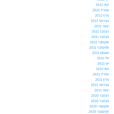
מאי 2022
אפריל 2022
מרץ 2022
פברואר 2022
ינואר 2022
דצמבר 2021
נובמבר 2021
אוקטובר 2021
ספטמבר 2021
אוגוסט 2021
יולי 2021
יוני 2021
מאי 2021
אפריל 2021
מרץ 2021
פברואר 2021
ינואר 2021
דצמבר 2020
נובמבר 2020
אוקטובר 2020
ספטמבר 2020