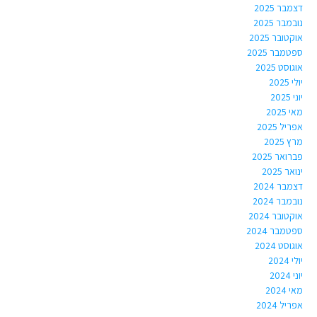
דצמבר 2025
נובמבר 2025
אוקטובר 2025
ספטמבר 2025
אוגוסט 2025
יולי 2025
יוני 2025
מאי 2025
אפריל 2025
מרץ 2025
פברואר 2025
ינואר 2025
דצמבר 2024
נובמבר 2024
אוקטובר 2024
ספטמבר 2024
אוגוסט 2024
יולי 2024
יוני 2024
מאי 2024
אפריל 2024