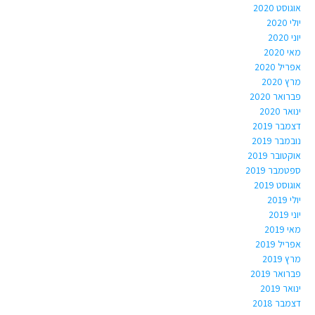
אוגוסט 2020
יולי 2020
יוני 2020
מאי 2020
אפריל 2020
מרץ 2020
פברואר 2020
ינואר 2020
דצמבר 2019
נובמבר 2019
אוקטובר 2019
ספטמבר 2019
אוגוסט 2019
יולי 2019
יוני 2019
מאי 2019
אפריל 2019
מרץ 2019
פברואר 2019
ינואר 2019
דצמבר 2018