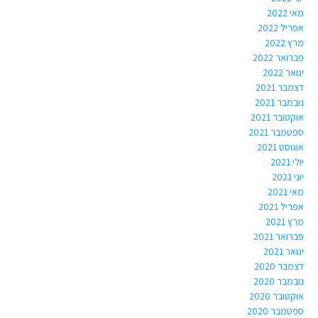
מאי 2022
אפריל 2022
מרץ 2022
פברואר 2022
ינואר 2022
דצמבר 2021
נובמבר 2021
אוקטובר 2021
ספטמבר 2021
אוגוסט 2021
יולי 2021
יוני 2021
מאי 2021
אפריל 2021
מרץ 2021
פברואר 2021
ינואר 2021
דצמבר 2020
נובמבר 2020
אוקטובר 2020
ספטמבר 2020