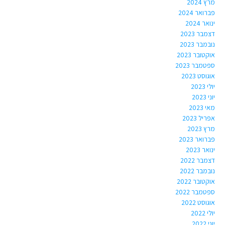
מרץ 2024
פברואר 2024
ינואר 2024
דצמבר 2023
נובמבר 2023
אוקטובר 2023
ספטמבר 2023
אוגוסט 2023
יולי 2023
יוני 2023
מאי 2023
אפריל 2023
מרץ 2023
פברואר 2023
ינואר 2023
דצמבר 2022
נובמבר 2022
אוקטובר 2022
ספטמבר 2022
אוגוסט 2022
יולי 2022
יוני 2022