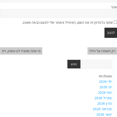
אתר
שמור בדפדפן זה את השם, האימייל והאתר שלי לפעם הבאה שאגיב.
רק תשמרו על הילד
מי אתה שתגיד לנו משהו, דוד
Archives
יולי 2026
יוני 2026
מאי 2026
אפריל 2026
מרץ 2026
פברואר 2026
ינואר 2026