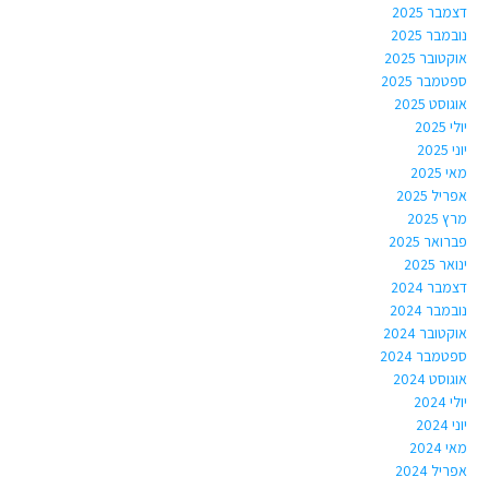
דצמבר 2025
נובמבר 2025
אוקטובר 2025
ספטמבר 2025
אוגוסט 2025
יולי 2025
יוני 2025
מאי 2025
אפריל 2025
מרץ 2025
פברואר 2025
ינואר 2025
דצמבר 2024
נובמבר 2024
אוקטובר 2024
ספטמבר 2024
אוגוסט 2024
יולי 2024
יוני 2024
מאי 2024
אפריל 2024