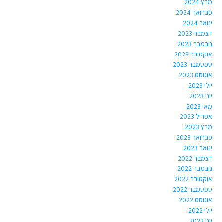
מרץ 2024
פברואר 2024
ינואר 2024
דצמבר 2023
נובמבר 2023
אוקטובר 2023
ספטמבר 2023
אוגוסט 2023
יולי 2023
יוני 2023
מאי 2023
אפריל 2023
מרץ 2023
פברואר 2023
ינואר 2023
דצמבר 2022
נובמבר 2022
אוקטובר 2022
ספטמבר 2022
אוגוסט 2022
יולי 2022
יוני 2022