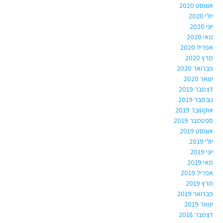
אוגוסט 2020
יולי 2020
יוני 2020
מאי 2020
אפריל 2020
מרץ 2020
פברואר 2020
ינואר 2020
דצמבר 2019
נובמבר 2019
אוקטובר 2019
ספטמבר 2019
אוגוסט 2019
יולי 2019
יוני 2019
מאי 2019
אפריל 2019
מרץ 2019
פברואר 2019
ינואר 2019
דצמבר 2018