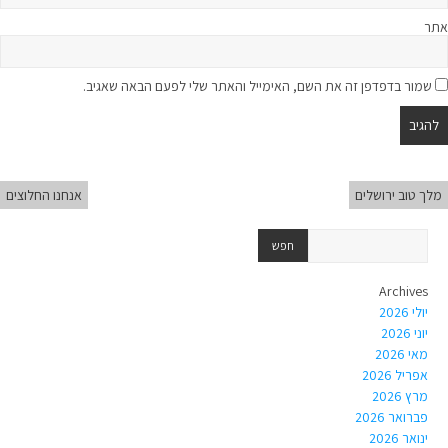
אתר
שמור בדפדפן זה את השם, האימייל והאתר שלי לפעם הבאה שאגיב.
מלך טוב ירושלים
אנחנו החלוצים
Archives
יולי 2026
יוני 2026
מאי 2026
אפריל 2026
מרץ 2026
פברואר 2026
ינואר 2026