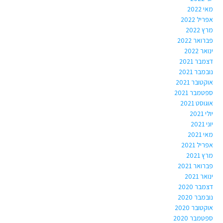
מאי 2022
אפריל 2022
מרץ 2022
פברואר 2022
ינואר 2022
דצמבר 2021
נובמבר 2021
אוקטובר 2021
ספטמבר 2021
אוגוסט 2021
יולי 2021
יוני 2021
מאי 2021
אפריל 2021
מרץ 2021
פברואר 2021
ינואר 2021
דצמבר 2020
נובמבר 2020
אוקטובר 2020
ספטמבר 2020