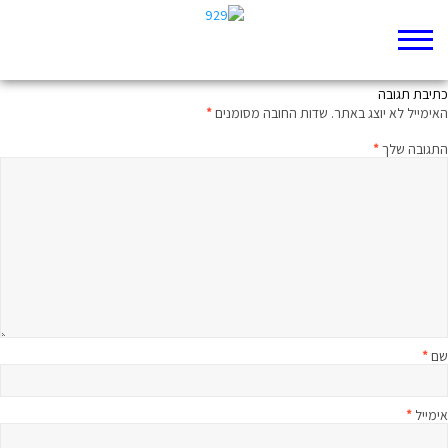
בית הספר הראשון
כתיבת תגובה
האימייל לא יוצג באתר.
שדות החובה מסומנים
*
התגובה שלך
*
שם
*
אימייל
*