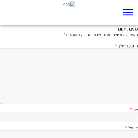
ביקור בעולם האמת
כתיבת תגובה
האימייל לא יוצג באתר.
שדות החובה מסומנים
*
התגובה שלך
*
שם
*
אימייל
*