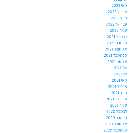
מאי 2022
אפריל 2022
מרץ 2022
פברואר 2022
ינואר 2022
דצמבר 2021
נובמבר 2021
אוקטובר 2021
ספטמבר 2021
אוגוסט 2021
יולי 2021
יוני 2021
מאי 2021
אפריל 2021
מרץ 2021
פברואר 2021
ינואר 2021
דצמבר 2020
נובמבר 2020
אוקטובר 2020
ספטמבר 2020