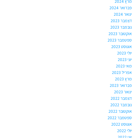
מרץ 2024
פברואר 2024
ינואר 2024
דצמבר 2023
נובמבר 2023
אוקטובר 2023
ספטמבר 2023
אוגוסט 2023
יולי 2023
יוני 2023
מאי 2023
אפריל 2023
מרץ 2023
פברואר 2023
ינואר 2023
דצמבר 2022
נובמבר 2022
אוקטובר 2022
ספטמבר 2022
אוגוסט 2022
יולי 2022
יוני 2022