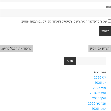
אתר
שמור בדפדפן זה את השם, האימייל והאתר שלי לפעם הבאה שאגיב.
הצדק אכן יופיע
להפוך את הסבל להישג
Archives
יולי 2026
יוני 2026
מאי 2026
אפריל 2026
מרץ 2026
פברואר 2026
ינואר 2026