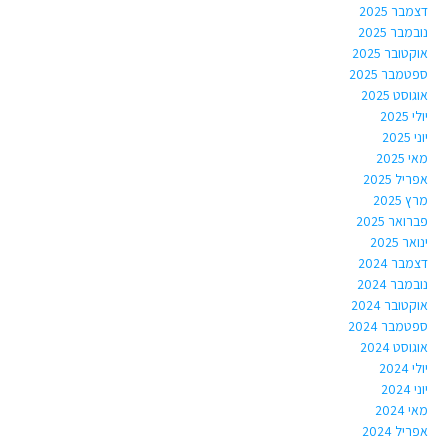
דצמבר 2025
נובמבר 2025
אוקטובר 2025
ספטמבר 2025
אוגוסט 2025
יולי 2025
יוני 2025
מאי 2025
אפריל 2025
מרץ 2025
פברואר 2025
ינואר 2025
דצמבר 2024
נובמבר 2024
אוקטובר 2024
ספטמבר 2024
אוגוסט 2024
יולי 2024
יוני 2024
מאי 2024
אפריל 2024