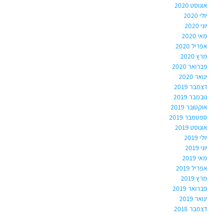
אוגוסט 2020
יולי 2020
יוני 2020
מאי 2020
אפריל 2020
מרץ 2020
פברואר 2020
ינואר 2020
דצמבר 2019
נובמבר 2019
אוקטובר 2019
ספטמבר 2019
אוגוסט 2019
יולי 2019
יוני 2019
מאי 2019
אפריל 2019
מרץ 2019
פברואר 2019
ינואר 2019
דצמבר 2018