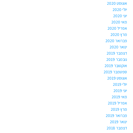
אוגוסט 2020
יולי 2020
יוני 2020
מאי 2020
אפריל 2020
מרץ 2020
פברואר 2020
ינואר 2020
דצמבר 2019
נובמבר 2019
אוקטובר 2019
ספטמבר 2019
אוגוסט 2019
יולי 2019
יוני 2019
מאי 2019
אפריל 2019
מרץ 2019
פברואר 2019
ינואר 2019
דצמבר 2018