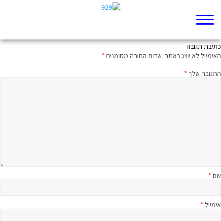
בזה לו
כתיבת תגובה
האימייל לא יוצג באתר.
שדות החובה מסומנים
*
התגובה שלך
*
שם
*
אימייל
*