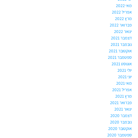
מאי 2022
אפריל 2022
מרץ 2022
פברואר 2022
ינואר 2022
דצמבר 2021
נובמבר 2021
אוקטובר 2021
ספטמבר 2021
אוגוסט 2021
יולי 2021
יוני 2021
מאי 2021
אפריל 2021
מרץ 2021
פברואר 2021
ינואר 2021
דצמבר 2020
נובמבר 2020
אוקטובר 2020
ספטמבר 2020