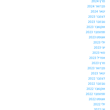
מרץ 2024
פברואר 2024
ינואר 2024
דצמבר 2023
נובמבר 2023
אוקטובר 2023
ספטמבר 2023
אוגוסט 2023
יולי 2023
יוני 2023
מאי 2023
אפריל 2023
מרץ 2023
פברואר 2023
ינואר 2023
דצמבר 2022
נובמבר 2022
אוקטובר 2022
ספטמבר 2022
אוגוסט 2022
יולי 2022
יוני 2022