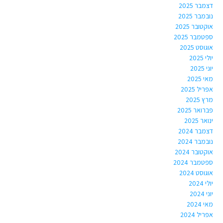
דצמבר 2025
נובמבר 2025
אוקטובר 2025
ספטמבר 2025
אוגוסט 2025
יולי 2025
יוני 2025
מאי 2025
אפריל 2025
מרץ 2025
פברואר 2025
ינואר 2025
דצמבר 2024
נובמבר 2024
אוקטובר 2024
ספטמבר 2024
אוגוסט 2024
יולי 2024
יוני 2024
מאי 2024
אפריל 2024