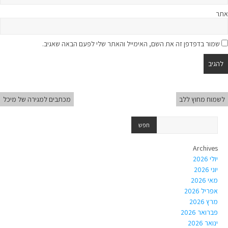
אתר
שמור בדפדפן זה את השם, האימייל והאתר שלי לפעם הבאה שאגיב.
לשמוח מחוץ ללב
מכתבים למגירה של מיכל
Archives
יולי 2026
יוני 2026
מאי 2026
אפריל 2026
מרץ 2026
פברואר 2026
ינואר 2026