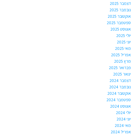
דצמבר 2025
נובמבר 2025
אוקטובר 2025
ספטמבר 2025
אוגוסט 2025
יולי 2025
יוני 2025
מאי 2025
אפריל 2025
מרץ 2025
פברואר 2025
ינואר 2025
דצמבר 2024
נובמבר 2024
אוקטובר 2024
ספטמבר 2024
אוגוסט 2024
יולי 2024
יוני 2024
מאי 2024
אפריל 2024