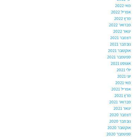
מאי 2022
אפריל 2022
מרץ 2022
פברואר 2022
ינואר 2022
דצמבר 2021
נובמבר 2021
אוקטובר 2021
ספטמבר 2021
אוגוסט 2021
יולי 2021
יוני 2021
מאי 2021
אפריל 2021
מרץ 2021
פברואר 2021
ינואר 2021
דצמבר 2020
נובמבר 2020
אוקטובר 2020
ספטמבר 2020