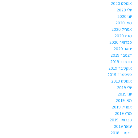
אוגוסט 2020
יולי 2020
יוני 2020
מאי 2020
אפריל 2020
מרץ 2020
פברואר 2020
ינואר 2020
דצמבר 2019
נובמבר 2019
אוקטובר 2019
ספטמבר 2019
אוגוסט 2019
יולי 2019
יוני 2019
מאי 2019
אפריל 2019
מרץ 2019
פברואר 2019
ינואר 2019
דצמבר 2018