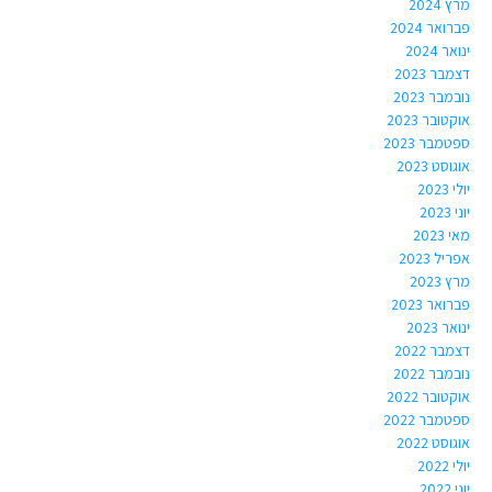
מרץ 2024
פברואר 2024
ינואר 2024
דצמבר 2023
נובמבר 2023
אוקטובר 2023
ספטמבר 2023
אוגוסט 2023
יולי 2023
יוני 2023
מאי 2023
אפריל 2023
מרץ 2023
פברואר 2023
ינואר 2023
דצמבר 2022
נובמבר 2022
אוקטובר 2022
ספטמבר 2022
אוגוסט 2022
יולי 2022
יוני 2022