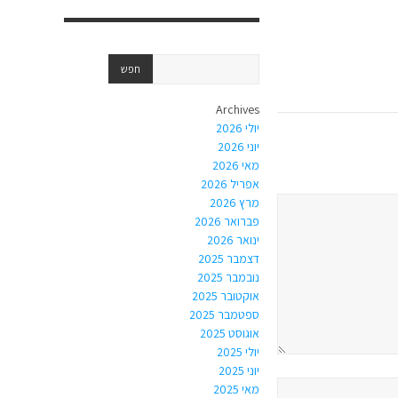
Archives
יולי 2026
יוני 2026
מאי 2026
אפריל 2026
מרץ 2026
פברואר 2026
ינואר 2026
דצמבר 2025
נובמבר 2025
אוקטובר 2025
ספטמבר 2025
אוגוסט 2025
יולי 2025
יוני 2025
מאי 2025