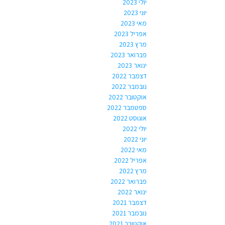
יולי 2023
יוני 2023
מאי 2023
אפריל 2023
מרץ 2023
פברואר 2023
ינואר 2023
דצמבר 2022
נובמבר 2022
אוקטובר 2022
ספטמבר 2022
אוגוסט 2022
יולי 2022
יוני 2022
מאי 2022
אפריל 2022
מרץ 2022
פברואר 2022
ינואר 2022
דצמבר 2021
נובמבר 2021
אוקטובר 2021