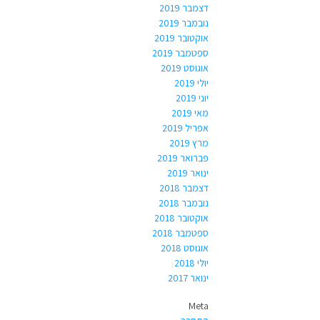
דצמבר 2019
נובמבר 2019
אוקטובר 2019
ספטמבר 2019
אוגוסט 2019
יולי 2019
יוני 2019
מאי 2019
אפריל 2019
מרץ 2019
פברואר 2019
ינואר 2019
דצמבר 2018
נובמבר 2018
אוקטובר 2018
ספטמבר 2018
אוגוסט 2018
יולי 2018
ינואר 2017
Meta