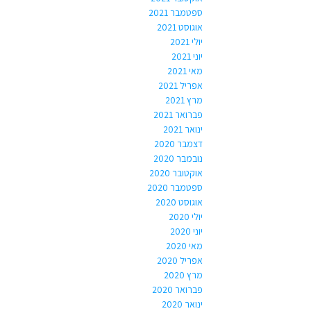
ספטמבר 2021
אוגוסט 2021
יולי 2021
יוני 2021
מאי 2021
אפריל 2021
מרץ 2021
פברואר 2021
ינואר 2021
דצמבר 2020
נובמבר 2020
אוקטובר 2020
ספטמבר 2020
אוגוסט 2020
יולי 2020
יוני 2020
מאי 2020
אפריל 2020
מרץ 2020
פברואר 2020
ינואר 2020