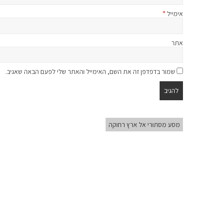
אימייל
*
אתר
שמור בדפדפן זה את השם, האימייל והאתר שלי לפעם הבאה שאגיב.
מסע מסתורי אל ארץ רחוקה