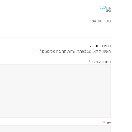
בוקר טוב אמיר
כתיבת תגובה
האימייל לא יוצג באתר.
שדות החובה מסומנים
*
התגובה שלך
*
שם
*