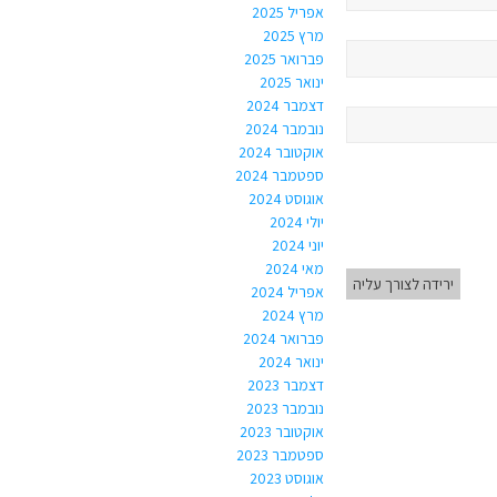
אפריל 2025
מרץ 2025
פברואר 2025
ינואר 2025
דצמבר 2024
נובמבר 2024
אוקטובר 2024
ספטמבר 2024
אוגוסט 2024
יולי 2024
יוני 2024
מאי 2024
ירידה לצורך עליה
אפריל 2024
מרץ 2024
פברואר 2024
ינואר 2024
דצמבר 2023
נובמבר 2023
אוקטובר 2023
ספטמבר 2023
אוגוסט 2023