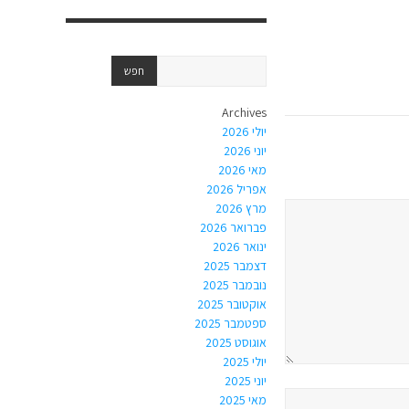
Archives
יולי 2026
יוני 2026
מאי 2026
אפריל 2026
מרץ 2026
פברואר 2026
ינואר 2026
דצמבר 2025
נובמבר 2025
אוקטובר 2025
ספטמבר 2025
אוגוסט 2025
יולי 2025
יוני 2025
מאי 2025