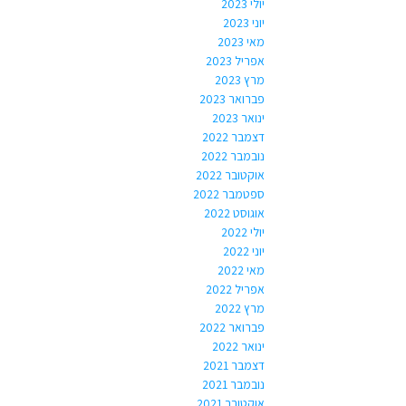
יולי 2023
יוני 2023
מאי 2023
אפריל 2023
מרץ 2023
פברואר 2023
ינואר 2023
דצמבר 2022
נובמבר 2022
אוקטובר 2022
ספטמבר 2022
אוגוסט 2022
יולי 2022
יוני 2022
מאי 2022
אפריל 2022
מרץ 2022
פברואר 2022
ינואר 2022
דצמבר 2021
נובמבר 2021
אוקטובר 2021