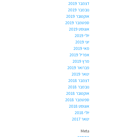
דצמבר 2019
נובמבר 2019
אוקטובר 2019
ספטמבר 2019
אוגוסט 2019
יולי 2019
יוני 2019
מאי 2019
אפריל 2019
מרץ 2019
פברואר 2019
ינואר 2019
דצמבר 2018
נובמבר 2018
אוקטובר 2018
ספטמבר 2018
אוגוסט 2018
יולי 2018
ינואר 2017
Meta