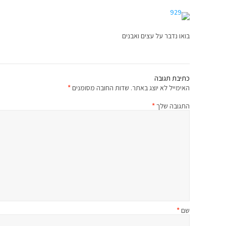
בואו נדבר על עצים ואבנים
כתיבת תגובה
האימייל לא יוצג באתר.
שדות החובה מסומנים
*
התגובה שלך
*
שם
*