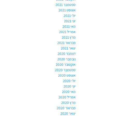
ספטמבר 2021
אוגוסט 2021
יולי 2021
יוני 2021
מאי 2021
אפריל 2021
מרץ 2021
פברואר 2021
ינואר 2021
דצמבר 2020
נובמבר 2020
אוקטובר 2020
ספטמבר 2020
אוגוסט 2020
יולי 2020
יוני 2020
מאי 2020
אפריל 2020
מרץ 2020
פברואר 2020
ינואר 2020