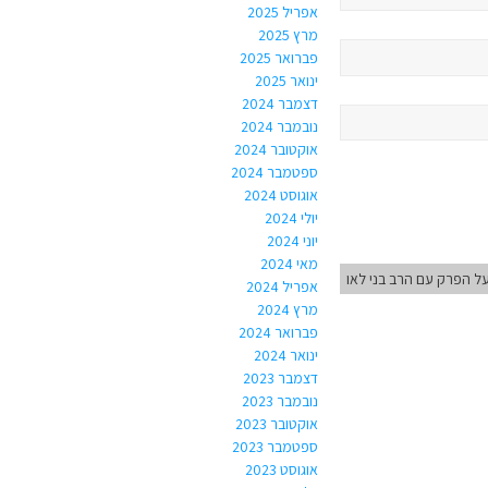
אפריל 2025
מרץ 2025
פברואר 2025
ינואר 2025
דצמבר 2024
נובמבר 2024
אוקטובר 2024
ספטמבר 2024
אוגוסט 2024
יולי 2024
יוני 2024
מאי 2024
ל הפרק עם הרב בני לאו
אפריל 2024
מרץ 2024
פברואר 2024
ינואר 2024
דצמבר 2023
נובמבר 2023
אוקטובר 2023
ספטמבר 2023
אוגוסט 2023