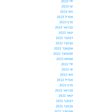
יולי 2023
יוני 2023
מאי 2023
אפריל 2023
מרץ 2023
פברואר 2023
ינואר 2023
דצמבר 2022
נובמבר 2022
אוקטובר 2022
ספטמבר 2022
אוגוסט 2022
יולי 2022
יוני 2022
מאי 2022
אפריל 2022
מרץ 2022
פברואר 2022
ינואר 2022
דצמבר 2021
נובמבר 2021
אוקטובר 2021