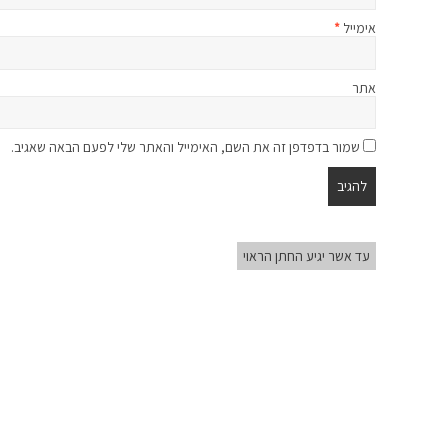
אימייל
*
אתר
שמור בדפדפן זה את השם, האימייל והאתר שלי לפעם הבאה שאגיב.
עד אשר יגיע החתן הראוי