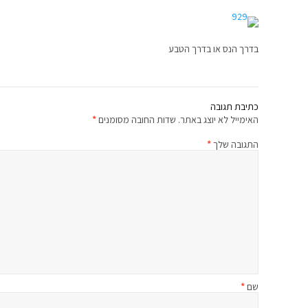
בדרך הנס או בדרך הטבע
כתיבת תגובה
האימייל לא יוצג באתר.
שדות החובה מסומנים
*
התגובה שלך
*
שם
*