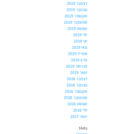
דצמבר 2019
נובמבר 2019
אוקטובר 2019
ספטמבר 2019
אוגוסט 2019
יולי 2019
יוני 2019
מאי 2019
אפריל 2019
מרץ 2019
פברואר 2019
ינואר 2019
דצמבר 2018
נובמבר 2018
אוקטובר 2018
ספטמבר 2018
אוגוסט 2018
יולי 2018
ינואר 2017
Meta