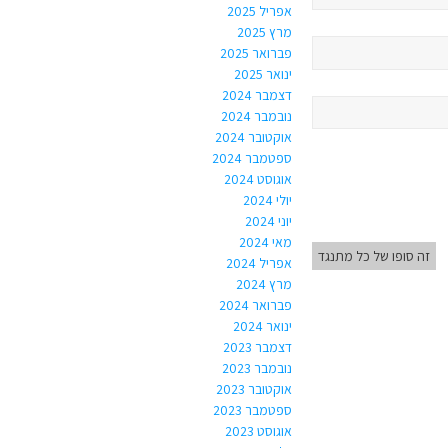
אפריל 2025
מרץ 2025
פברואר 2025
ינואר 2025
דצמבר 2024
נובמבר 2024
אוקטובר 2024
ספטמבר 2024
אוגוסט 2024
יולי 2024
יוני 2024
מאי 2024
זה סופו של כל מתנגד
אפריל 2024
מרץ 2024
פברואר 2024
ינואר 2024
דצמבר 2023
נובמבר 2023
אוקטובר 2023
ספטמבר 2023
אוגוסט 2023