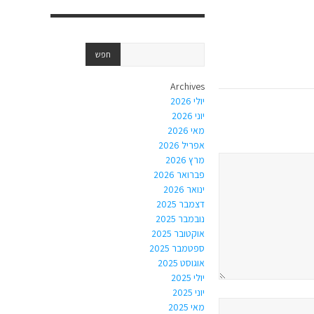
Archives
יולי 2026
יוני 2026
מאי 2026
אפריל 2026
מרץ 2026
פברואר 2026
ינואר 2026
דצמבר 2025
נובמבר 2025
אוקטובר 2025
ספטמבר 2025
אוגוסט 2025
יולי 2025
יוני 2025
מאי 2025