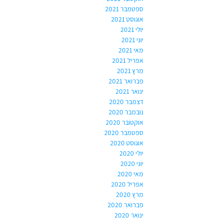
ספטמבר 2021
אוגוסט 2021
יולי 2021
יוני 2021
מאי 2021
אפריל 2021
מרץ 2021
פברואר 2021
ינואר 2021
דצמבר 2020
נובמבר 2020
אוקטובר 2020
ספטמבר 2020
אוגוסט 2020
יולי 2020
יוני 2020
מאי 2020
אפריל 2020
מרץ 2020
פברואר 2020
ינואר 2020