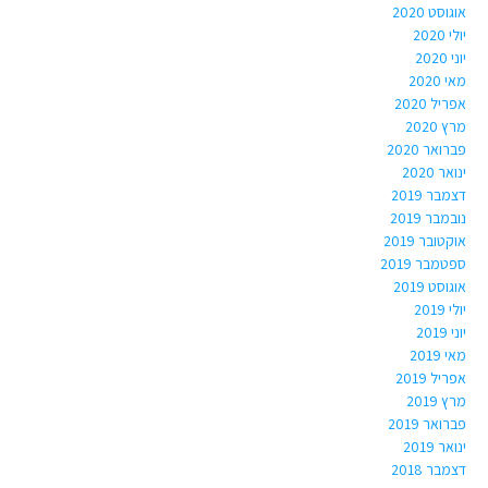
אוגוסט 2020
יולי 2020
יוני 2020
מאי 2020
אפריל 2020
מרץ 2020
פברואר 2020
ינואר 2020
דצמבר 2019
נובמבר 2019
אוקטובר 2019
ספטמבר 2019
אוגוסט 2019
יולי 2019
יוני 2019
מאי 2019
אפריל 2019
מרץ 2019
פברואר 2019
ינואר 2019
דצמבר 2018