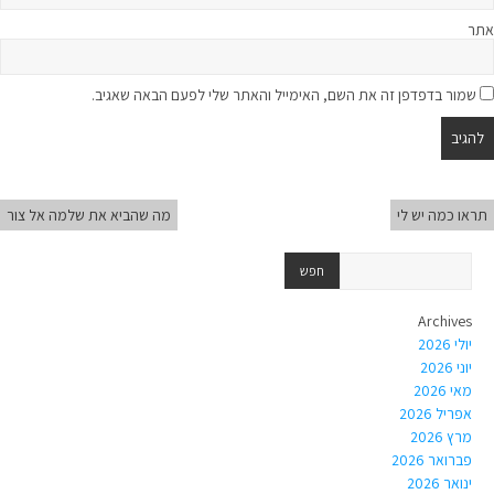
אתר
שמור בדפדפן זה את השם, האימייל והאתר שלי לפעם הבאה שאגיב.
תראו כמה יש לי
מה שהביא את שלמה אל צור
Archives
יולי 2026
יוני 2026
מאי 2026
אפריל 2026
מרץ 2026
פברואר 2026
ינואר 2026