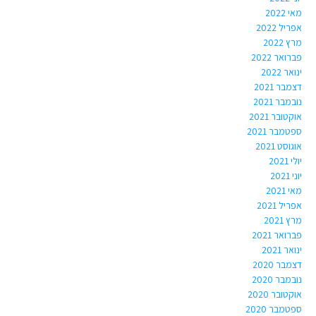
מאי 2022
אפריל 2022
מרץ 2022
פברואר 2022
ינואר 2022
דצמבר 2021
נובמבר 2021
אוקטובר 2021
ספטמבר 2021
אוגוסט 2021
יולי 2021
יוני 2021
מאי 2021
אפריל 2021
מרץ 2021
פברואר 2021
ינואר 2021
דצמבר 2020
נובמבר 2020
אוקטובר 2020
ספטמבר 2020