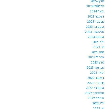
מרץ 2024
פברואר 2024
ינואר 2024
דצמבר 2023
נובמבר 2023
אוקטובר 2023
ספטמבר 2023
אוגוסט 2023
יולי 2023
יוני 2023
מאי 2023
אפריל 2023
מרץ 2023
פברואר 2023
ינואר 2023
דצמבר 2022
נובמבר 2022
אוקטובר 2022
ספטמבר 2022
אוגוסט 2022
יולי 2022
יוני 2022