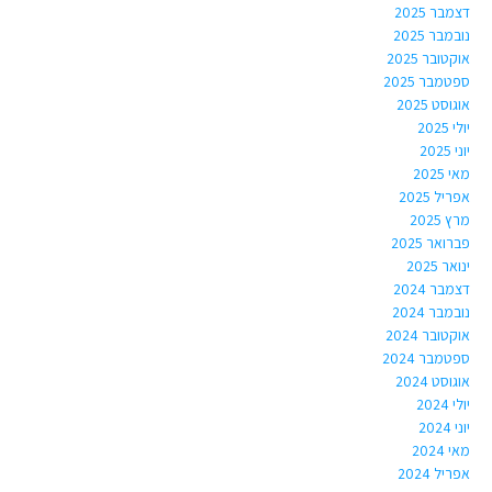
דצמבר 2025
נובמבר 2025
אוקטובר 2025
ספטמבר 2025
אוגוסט 2025
יולי 2025
יוני 2025
מאי 2025
אפריל 2025
מרץ 2025
פברואר 2025
ינואר 2025
דצמבר 2024
נובמבר 2024
אוקטובר 2024
ספטמבר 2024
אוגוסט 2024
יולי 2024
יוני 2024
מאי 2024
אפריל 2024