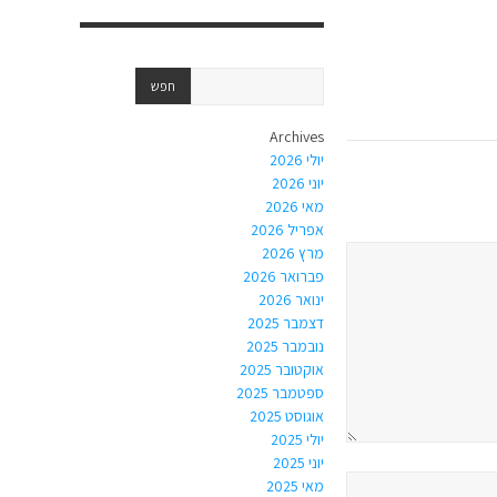
Archives
יולי 2026
יוני 2026
מאי 2026
אפריל 2026
מרץ 2026
פברואר 2026
ינואר 2026
דצמבר 2025
נובמבר 2025
אוקטובר 2025
ספטמבר 2025
אוגוסט 2025
יולי 2025
יוני 2025
מאי 2025