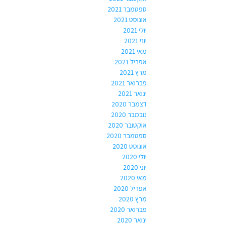
ספטמבר 2021
אוגוסט 2021
יולי 2021
יוני 2021
מאי 2021
אפריל 2021
מרץ 2021
פברואר 2021
ינואר 2021
דצמבר 2020
נובמבר 2020
אוקטובר 2020
ספטמבר 2020
אוגוסט 2020
יולי 2020
יוני 2020
מאי 2020
אפריל 2020
מרץ 2020
פברואר 2020
ינואר 2020