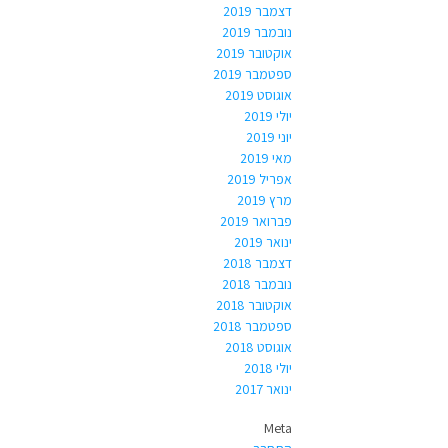
דצמבר 2019
נובמבר 2019
אוקטובר 2019
ספטמבר 2019
אוגוסט 2019
יולי 2019
יוני 2019
מאי 2019
אפריל 2019
מרץ 2019
פברואר 2019
ינואר 2019
דצמבר 2018
נובמבר 2018
אוקטובר 2018
ספטמבר 2018
אוגוסט 2018
יולי 2018
ינואר 2017
Meta