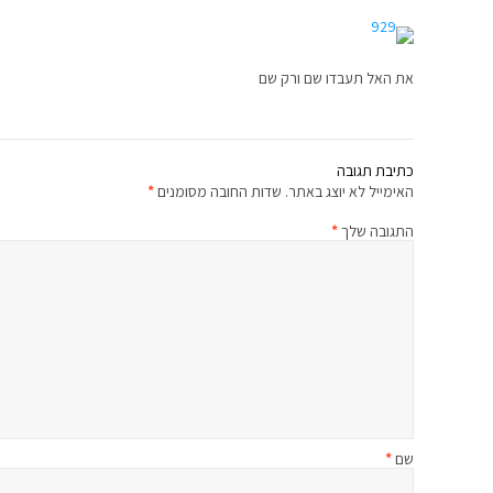
את האל תעבדו שם ורק שם
כתיבת תגובה
האימייל לא יוצג באתר.
שדות החובה מסומנים
*
התגובה שלך
*
שם
*