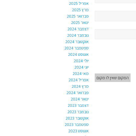
אפריל 2025
מרץ 2025
פברואר 2025
ינואר 2025
דצמבר 2024
נובמבר 2024
אוקטובר 2024
ספטמבר 2024
אוגוסט 2024
יולי 2024
יוני 2024
מאי 2024
המקום שאין לו מקום
אפריל 2024
מרץ 2024
פברואר 2024
ינואר 2024
דצמבר 2023
נובמבר 2023
אוקטובר 2023
ספטמבר 2023
אוגוסט 2023