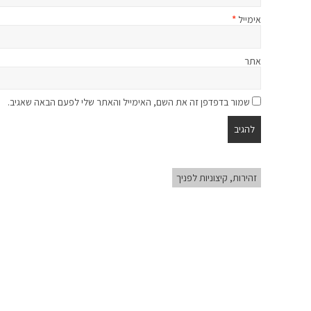
אימייל
*
אתר
שמור בדפדפן זה את השם, האימייל והאתר שלי לפעם הבאה שאגיב.
זהירות, קיצוניות לפניך