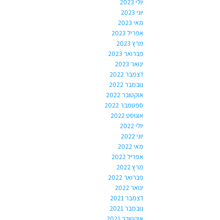
יולי 2023
יוני 2023
מאי 2023
אפריל 2023
מרץ 2023
פברואר 2023
ינואר 2023
דצמבר 2022
נובמבר 2022
אוקטובר 2022
ספטמבר 2022
אוגוסט 2022
יולי 2022
יוני 2022
מאי 2022
אפריל 2022
מרץ 2022
פברואר 2022
ינואר 2022
דצמבר 2021
נובמבר 2021
אוקטובר 2021