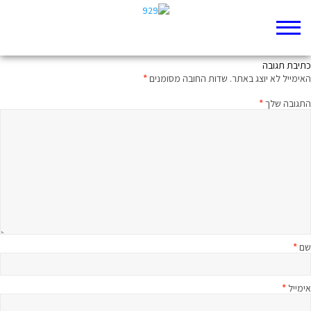
אתמול אמרת אחרת
כתיבת תגובה
האימייל לא יוצג באתר.
שדות החובה מסומנים
*
התגובה שלך
*
שם
*
אימייל
*