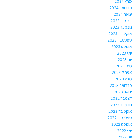
מרץ 2024
פברואר 2024
ינואר 2024
דצמבר 2023
נובמבר 2023
אוקטובר 2023
ספטמבר 2023
אוגוסט 2023
יולי 2023
יוני 2023
מאי 2023
אפריל 2023
מרץ 2023
פברואר 2023
ינואר 2023
דצמבר 2022
נובמבר 2022
אוקטובר 2022
ספטמבר 2022
אוגוסט 2022
יולי 2022
יוני 2022