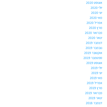
אוגוסט 2020
יולי 2020
יוני 2020
מאי 2020
אפריל 2020
מרץ 2020
פברואר 2020
ינואר 2020
דצמבר 2019
נובמבר 2019
אוקטובר 2019
ספטמבר 2019
אוגוסט 2019
יולי 2019
יוני 2019
מאי 2019
אפריל 2019
מרץ 2019
פברואר 2019
ינואר 2019
דצמבר 2018