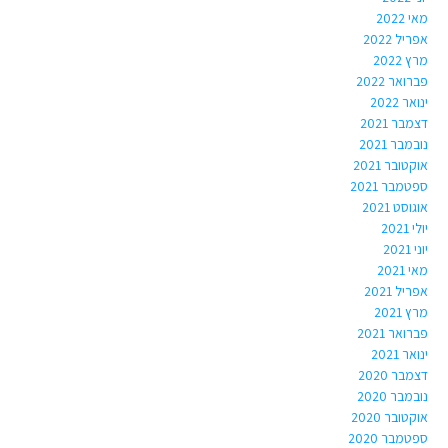
מאי 2022
אפריל 2022
מרץ 2022
פברואר 2022
ינואר 2022
דצמבר 2021
נובמבר 2021
אוקטובר 2021
ספטמבר 2021
אוגוסט 2021
יולי 2021
יוני 2021
מאי 2021
אפריל 2021
מרץ 2021
פברואר 2021
ינואר 2021
דצמבר 2020
נובמבר 2020
אוקטובר 2020
ספטמבר 2020