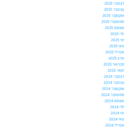
דצמבר 2025
נובמבר 2025
אוקטובר 2025
ספטמבר 2025
אוגוסט 2025
יולי 2025
יוני 2025
מאי 2025
אפריל 2025
מרץ 2025
פברואר 2025
ינואר 2025
דצמבר 2024
נובמבר 2024
אוקטובר 2024
ספטמבר 2024
אוגוסט 2024
יולי 2024
יוני 2024
מאי 2024
אפריל 2024