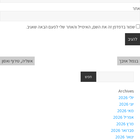
אתר
שמור בדפדפן זה את השם, האימייל והאתר שלי לפעם הבאה שאגיב.
בנפול אויבך
אשליה, טירוף ואסון
Archives
יולי 2026
יוני 2026
מאי 2026
אפריל 2026
מרץ 2026
פברואר 2026
ינואר 2026