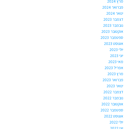
מרץ 2024
פברואר 2024
ינואר 2024
דצמבר 2023
נובמבר 2023
אוקטובר 2023
ספטמבר 2023
אוגוסט 2023
יולי 2023
יוני 2023
מאי 2023
אפריל 2023
מרץ 2023
פברואר 2023
ינואר 2023
דצמבר 2022
נובמבר 2022
אוקטובר 2022
ספטמבר 2022
אוגוסט 2022
יולי 2022
יוני 2022