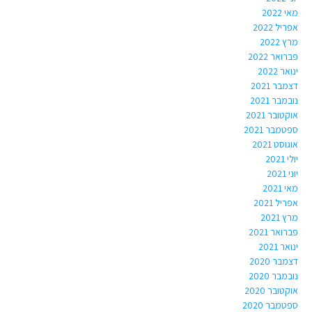
מאי 2022
אפריל 2022
מרץ 2022
פברואר 2022
ינואר 2022
דצמבר 2021
נובמבר 2021
אוקטובר 2021
ספטמבר 2021
אוגוסט 2021
יולי 2021
יוני 2021
מאי 2021
אפריל 2021
מרץ 2021
פברואר 2021
ינואר 2021
דצמבר 2020
נובמבר 2020
אוקטובר 2020
ספטמבר 2020