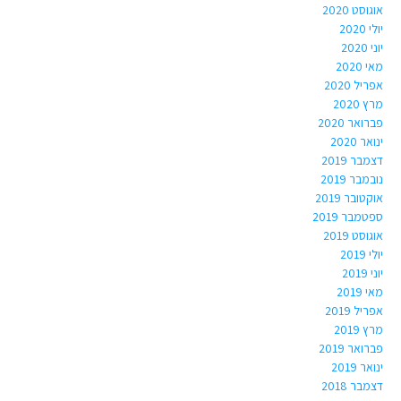
אוגוסט 2020
יולי 2020
יוני 2020
מאי 2020
אפריל 2020
מרץ 2020
פברואר 2020
ינואר 2020
דצמבר 2019
נובמבר 2019
אוקטובר 2019
ספטמבר 2019
אוגוסט 2019
יולי 2019
יוני 2019
מאי 2019
אפריל 2019
מרץ 2019
פברואר 2019
ינואר 2019
דצמבר 2018