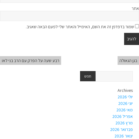
אתר
שמור בדפדפן זה את השם, האימייל והאתר שלי לפעם הבאה שאגיב.
בגן הגאולה
רבע שעה על הפרק עם הרב בני לאו
Archives
יולי 2026
יוני 2026
מאי 2026
אפריל 2026
מרץ 2026
פברואר 2026
ינואר 2026