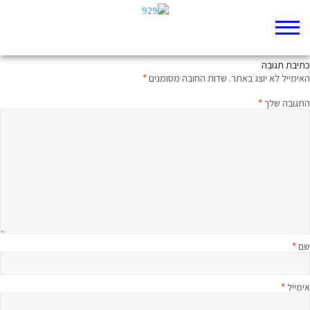
אתם חושבים משמע אני קיים
כתיבת תגובה
האימייל לא יוצג באתר.
שדות החובה מסומנים
*
התגובה שלך
*
שם
*
אימייל
*