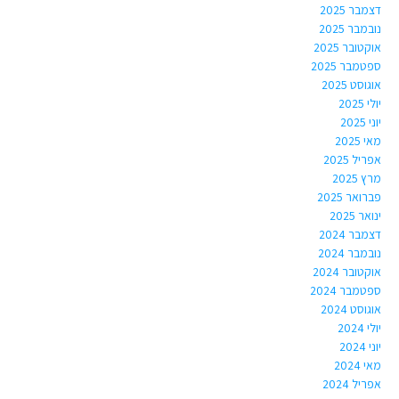
דצמבר 2025
נובמבר 2025
אוקטובר 2025
ספטמבר 2025
אוגוסט 2025
יולי 2025
יוני 2025
מאי 2025
אפריל 2025
מרץ 2025
פברואר 2025
ינואר 2025
דצמבר 2024
נובמבר 2024
אוקטובר 2024
ספטמבר 2024
אוגוסט 2024
יולי 2024
יוני 2024
מאי 2024
אפריל 2024