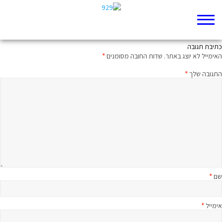
אשור נכנסת לזירה
כתיבת תגובה
האימייל לא יוצג באתר.
שדות החובה מסומנים
*
התגובה שלך
*
שם
*
אימייל
*