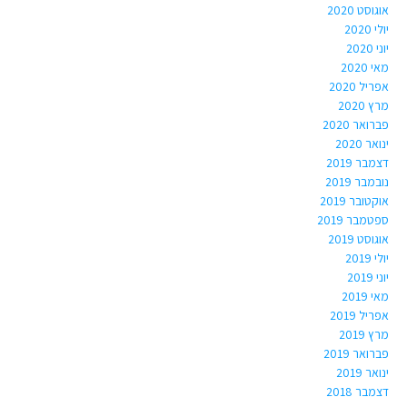
אוגוסט 2020
יולי 2020
יוני 2020
מאי 2020
אפריל 2020
מרץ 2020
פברואר 2020
ינואר 2020
דצמבר 2019
נובמבר 2019
אוקטובר 2019
ספטמבר 2019
אוגוסט 2019
יולי 2019
יוני 2019
מאי 2019
אפריל 2019
מרץ 2019
פברואר 2019
ינואר 2019
דצמבר 2018