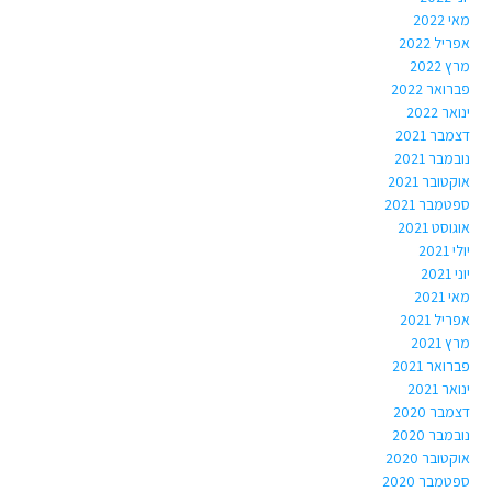
מאי 2022
אפריל 2022
מרץ 2022
פברואר 2022
ינואר 2022
דצמבר 2021
נובמבר 2021
אוקטובר 2021
ספטמבר 2021
אוגוסט 2021
יולי 2021
יוני 2021
מאי 2021
אפריל 2021
מרץ 2021
פברואר 2021
ינואר 2021
דצמבר 2020
נובמבר 2020
אוקטובר 2020
ספטמבר 2020