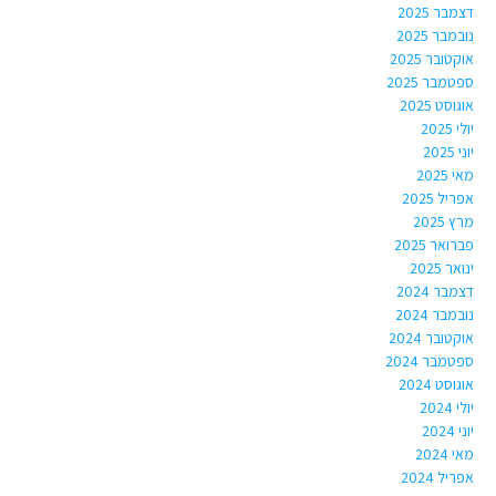
דצמבר 2025
נובמבר 2025
אוקטובר 2025
ספטמבר 2025
אוגוסט 2025
יולי 2025
יוני 2025
מאי 2025
אפריל 2025
מרץ 2025
פברואר 2025
ינואר 2025
דצמבר 2024
נובמבר 2024
אוקטובר 2024
ספטמבר 2024
אוגוסט 2024
יולי 2024
יוני 2024
מאי 2024
אפריל 2024