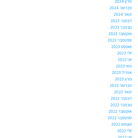
מרץ 2024
פברואר 2024
ינואר 2024
דצמבר 2023
נובמבר 2023
אוקטובר 2023
ספטמבר 2023
אוגוסט 2023
יולי 2023
יוני 2023
מאי 2023
אפריל 2023
מרץ 2023
פברואר 2023
ינואר 2023
דצמבר 2022
נובמבר 2022
אוקטובר 2022
ספטמבר 2022
אוגוסט 2022
יולי 2022
יוני 2022