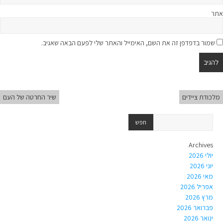
אתר
שמור בדפדפן זה את השם, האימייל והאתר שלי לפעם הבאה שאגיב.
מלכודת ציידים
שיר החרטה של העם
Archives
יולי 2026
יוני 2026
מאי 2026
אפריל 2026
מרץ 2026
פברואר 2026
ינואר 2026