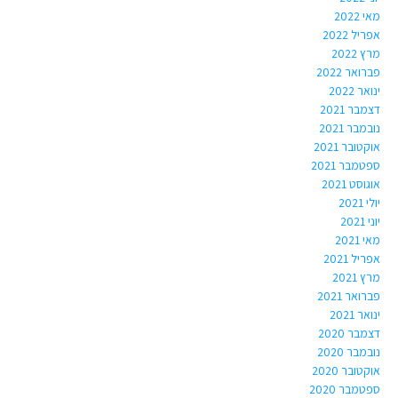
מאי 2022
אפריל 2022
מרץ 2022
פברואר 2022
ינואר 2022
דצמבר 2021
נובמבר 2021
אוקטובר 2021
ספטמבר 2021
אוגוסט 2021
יולי 2021
יוני 2021
מאי 2021
אפריל 2021
מרץ 2021
פברואר 2021
ינואר 2021
דצמבר 2020
נובמבר 2020
אוקטובר 2020
ספטמבר 2020