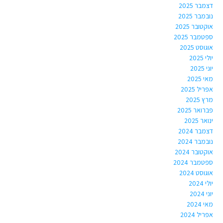
דצמבר 2025
נובמבר 2025
אוקטובר 2025
ספטמבר 2025
אוגוסט 2025
יולי 2025
יוני 2025
מאי 2025
אפריל 2025
מרץ 2025
פברואר 2025
ינואר 2025
דצמבר 2024
נובמבר 2024
אוקטובר 2024
ספטמבר 2024
אוגוסט 2024
יולי 2024
יוני 2024
מאי 2024
אפריל 2024