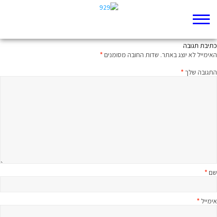
ארץ ירדן וחרמונים
כתיבת תגובה
האימייל לא יוצג באתר.
שדות החובה מסומנים
*
התגובה שלך
*
שם
*
אימייל
*