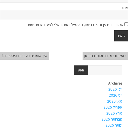
אתר
שמור בדפדפן זה את השם, האימייל והאתר שלי לפעם הבאה שאגיב.
ראשיתו במדבר וסופו בחרמון
איך אומרים בעברית היסטוריה?
Archives
יולי 2026
יוני 2026
מאי 2026
אפריל 2026
מרץ 2026
פברואר 2026
ינואר 2026