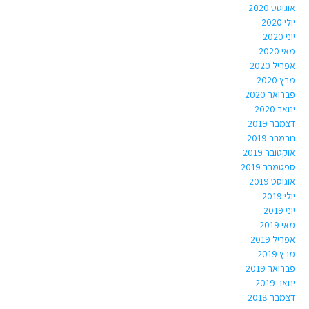
אוגוסט 2020
יולי 2020
יוני 2020
מאי 2020
אפריל 2020
מרץ 2020
פברואר 2020
ינואר 2020
דצמבר 2019
נובמבר 2019
אוקטובר 2019
ספטמבר 2019
אוגוסט 2019
יולי 2019
יוני 2019
מאי 2019
אפריל 2019
מרץ 2019
פברואר 2019
ינואר 2019
דצמבר 2018