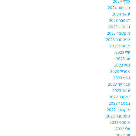
מרץ 2024
פברואר 2024
ינואר 2024
דצמבר 2023
נובמבר 2023
אוקטובר 2023
ספטמבר 2023
אוגוסט 2023
יולי 2023
יוני 2023
מאי 2023
אפריל 2023
מרץ 2023
פברואר 2023
ינואר 2023
דצמבר 2022
נובמבר 2022
אוקטובר 2022
ספטמבר 2022
אוגוסט 2022
יולי 2022
יוני 2022