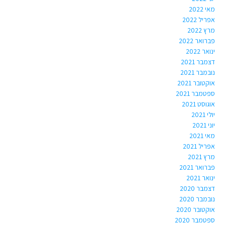
מאי 2022
אפריל 2022
מרץ 2022
פברואר 2022
ינואר 2022
דצמבר 2021
נובמבר 2021
אוקטובר 2021
ספטמבר 2021
אוגוסט 2021
יולי 2021
יוני 2021
מאי 2021
אפריל 2021
מרץ 2021
פברואר 2021
ינואר 2021
דצמבר 2020
נובמבר 2020
אוקטובר 2020
ספטמבר 2020