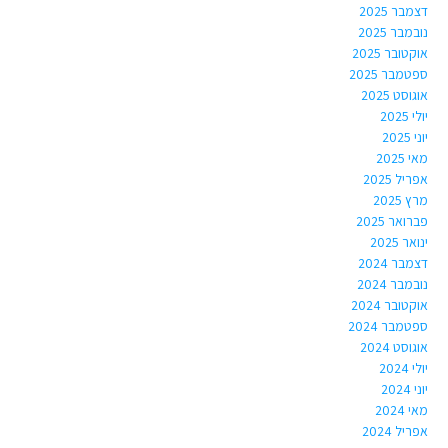
דצמבר 2025
נובמבר 2025
אוקטובר 2025
ספטמבר 2025
אוגוסט 2025
יולי 2025
יוני 2025
מאי 2025
אפריל 2025
מרץ 2025
פברואר 2025
ינואר 2025
דצמבר 2024
נובמבר 2024
אוקטובר 2024
ספטמבר 2024
אוגוסט 2024
יולי 2024
יוני 2024
מאי 2024
אפריל 2024