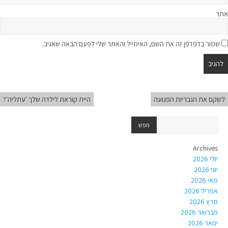
אתר
שמור בדפדפן זה את השם, האימייל והאתר שלי לפעם הבאה שאגיב.
לשקם את הגבריות הפגועה
היית קוראת לילדה שלך 'עתליה'?
Archives
יולי 2026
יוני 2026
מאי 2026
אפריל 2026
מרץ 2026
פברואר 2026
ינואר 2026