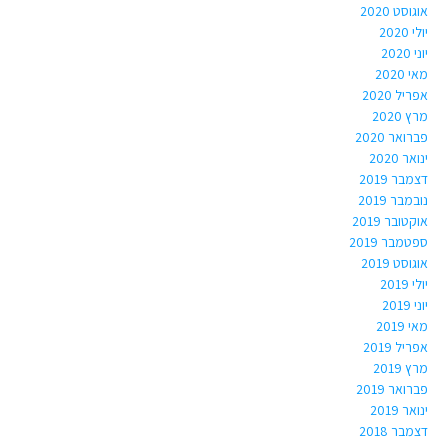
אוגוסט 2020
יולי 2020
יוני 2020
מאי 2020
אפריל 2020
מרץ 2020
פברואר 2020
ינואר 2020
דצמבר 2019
נובמבר 2019
אוקטובר 2019
ספטמבר 2019
אוגוסט 2019
יולי 2019
יוני 2019
מאי 2019
אפריל 2019
מרץ 2019
פברואר 2019
ינואר 2019
דצמבר 2018