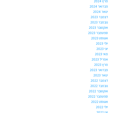
מרץ 2024
פברואר 2024
ינואר 2024
דצמבר 2023
נובמבר 2023
אוקטובר 2023
ספטמבר 2023
אוגוסט 2023
יולי 2023
יוני 2023
מאי 2023
אפריל 2023
מרץ 2023
פברואר 2023
ינואר 2023
דצמבר 2022
נובמבר 2022
אוקטובר 2022
ספטמבר 2022
אוגוסט 2022
יולי 2022
יוני 2022