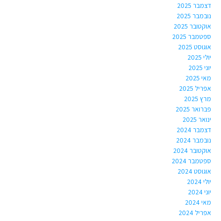
דצמבר 2025
נובמבר 2025
אוקטובר 2025
ספטמבר 2025
אוגוסט 2025
יולי 2025
יוני 2025
מאי 2025
אפריל 2025
מרץ 2025
פברואר 2025
ינואר 2025
דצמבר 2024
נובמבר 2024
אוקטובר 2024
ספטמבר 2024
אוגוסט 2024
יולי 2024
יוני 2024
מאי 2024
אפריל 2024