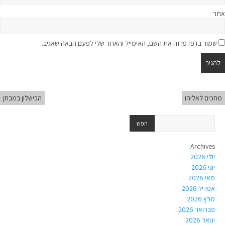
אתר
שמור בדפדפן זה את השם, האימייל והאתר שלי לפעם הבאה שאגיב.
מחכים לאליהו
הכישלון במבחן
Archives
יולי 2026
יוני 2026
מאי 2026
אפריל 2026
מרץ 2026
פברואר 2026
ינואר 2026