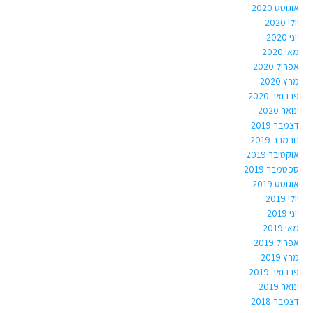
אוגוסט 2020
יולי 2020
יוני 2020
מאי 2020
אפריל 2020
מרץ 2020
פברואר 2020
ינואר 2020
דצמבר 2019
נובמבר 2019
אוקטובר 2019
ספטמבר 2019
אוגוסט 2019
יולי 2019
יוני 2019
מאי 2019
אפריל 2019
מרץ 2019
פברואר 2019
ינואר 2019
דצמבר 2018