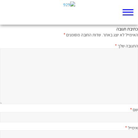
אפשר עוד לחזור
כתיבת תגובה
האימייל לא יוצג באתר.
שדות החובה מסומנים
*
התגובה שלך
*
שם
*
אימייל
*