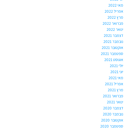
מאי 2022
אפריל 2022
מרץ 2022
פברואר 2022
ינואר 2022
דצמבר 2021
נובמבר 2021
אוקטובר 2021
ספטמבר 2021
אוגוסט 2021
יולי 2021
יוני 2021
מאי 2021
אפריל 2021
מרץ 2021
פברואר 2021
ינואר 2021
דצמבר 2020
נובמבר 2020
אוקטובר 2020
ספטמבר 2020