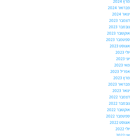
מרץ 2024
פברואר 2024
ינואר 2024
דצמבר 2023
נובמבר 2023
אוקטובר 2023
ספטמבר 2023
אוגוסט 2023
יולי 2023
יוני 2023
מאי 2023
אפריל 2023
מרץ 2023
פברואר 2023
ינואר 2023
דצמבר 2022
נובמבר 2022
אוקטובר 2022
ספטמבר 2022
אוגוסט 2022
יולי 2022
יוני 2022