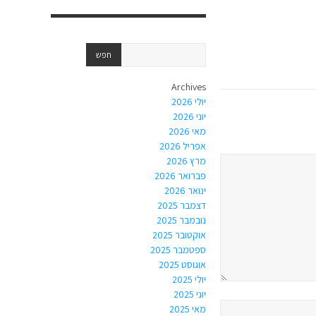
Archives
יולי 2026
יוני 2026
מאי 2026
אפריל 2026
מרץ 2026
פברואר 2026
ינואר 2026
דצמבר 2025
נובמבר 2025
אוקטובר 2025
ספטמבר 2025
אוגוסט 2025
יולי 2025
יוני 2025
מאי 2025