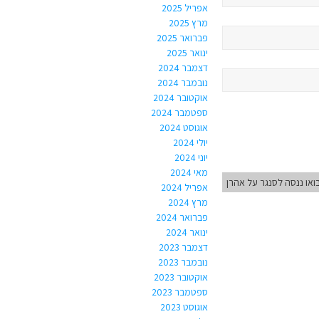
אפריל 2025
מרץ 2025
פברואר 2025
ינואר 2025
דצמבר 2024
נובמבר 2024
אוקטובר 2024
ספטמבר 2024
אוגוסט 2024
יולי 2024
יוני 2024
מאי 2024
ואו ננסה לסנגר על אהרן
אפריל 2024
מרץ 2024
פברואר 2024
ינואר 2024
דצמבר 2023
נובמבר 2023
אוקטובר 2023
ספטמבר 2023
אוגוסט 2023