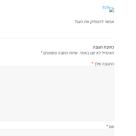
אפשר להמתיק את העגל
כתיבת תגובה
האימייל לא יוצג באתר.
שדות החובה מסומנים
*
התגובה שלך
*
שם
*