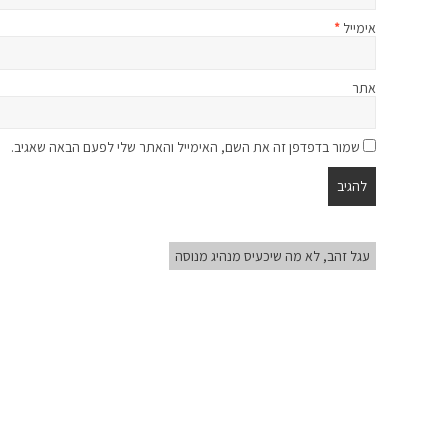
אימייל
*
אתר
שמור בדפדפן זה את השם, האימייל והאתר שלי לפעם הבאה שאגיב.
עגל זהב, לא מה שיכעיס מנהיג מנוסה