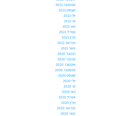
ספטמבר 2021
אוגוסט 2021
יולי 2021
יוני 2021
מאי 2021
אפריל 2021
מרץ 2021
פברואר 2021
ינואר 2021
דצמבר 2020
נובמבר 2020
אוקטובר 2020
ספטמבר 2020
אוגוסט 2020
יולי 2020
יוני 2020
מאי 2020
אפריל 2020
מרץ 2020
פברואר 2020
ינואר 2020