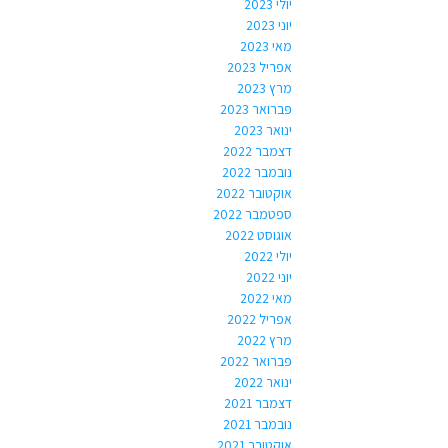
יולי 2023
יוני 2023
מאי 2023
אפריל 2023
מרץ 2023
פברואר 2023
ינואר 2023
דצמבר 2022
נובמבר 2022
אוקטובר 2022
ספטמבר 2022
אוגוסט 2022
יולי 2022
יוני 2022
מאי 2022
אפריל 2022
מרץ 2022
פברואר 2022
ינואר 2022
דצמבר 2021
נובמבר 2021
אוקטובר 2021