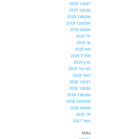
דצמבר 2019
נובמבר 2019
אוקטובר 2019
ספטמבר 2019
אוגוסט 2019
יולי 2019
יוני 2019
מאי 2019
אפריל 2019
מרץ 2019
פברואר 2019
ינואר 2019
דצמבר 2018
נובמבר 2018
אוקטובר 2018
ספטמבר 2018
אוגוסט 2018
יולי 2018
ינואר 2017
Meta