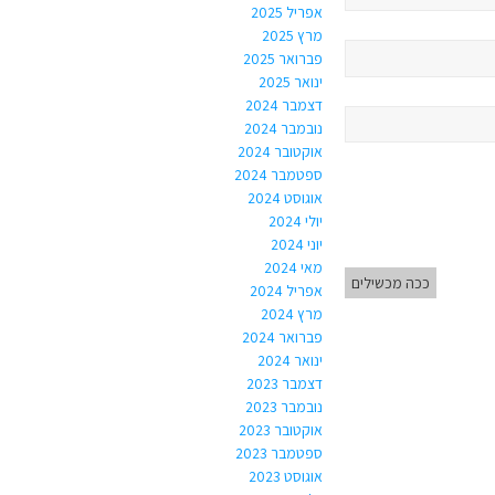
אפריל 2025
מרץ 2025
פברואר 2025
ינואר 2025
דצמבר 2024
נובמבר 2024
אוקטובר 2024
ספטמבר 2024
אוגוסט 2024
יולי 2024
יוני 2024
מאי 2024
ככה מכשילים
אפריל 2024
מרץ 2024
פברואר 2024
ינואר 2024
דצמבר 2023
נובמבר 2023
אוקטובר 2023
ספטמבר 2023
אוגוסט 2023