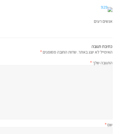
אנשים רעים
כתיבת תגובה
האימייל לא יוצג באתר.
שדות החובה מסומנים
*
התגובה שלך
*
שם
*