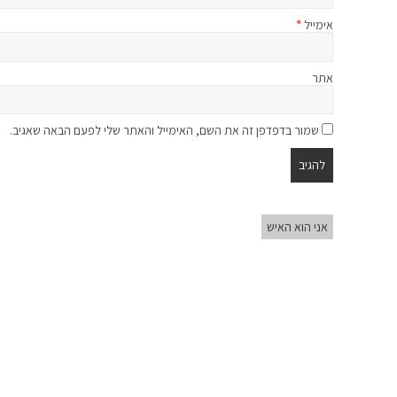
אימייל
*
אתר
שמור בדפדפן זה את השם, האימייל והאתר שלי לפעם הבאה שאגיב.
אני הוא האיש