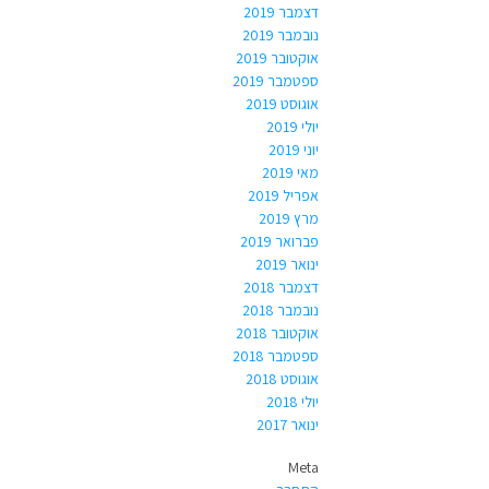
דצמבר 2019
נובמבר 2019
אוקטובר 2019
ספטמבר 2019
אוגוסט 2019
יולי 2019
יוני 2019
מאי 2019
אפריל 2019
מרץ 2019
פברואר 2019
ינואר 2019
דצמבר 2018
נובמבר 2018
אוקטובר 2018
ספטמבר 2018
אוגוסט 2018
יולי 2018
ינואר 2017
Meta