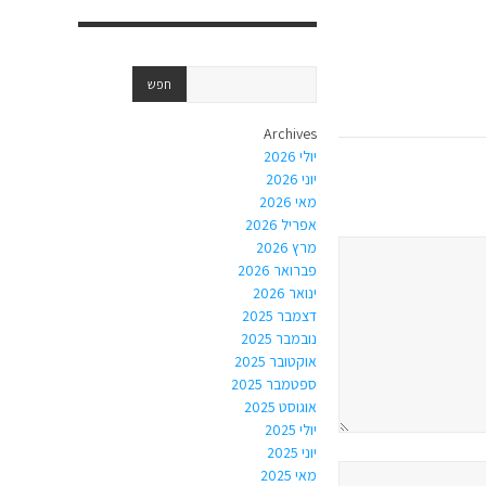
Archives
יולי 2026
יוני 2026
מאי 2026
אפריל 2026
מרץ 2026
פברואר 2026
ינואר 2026
דצמבר 2025
נובמבר 2025
אוקטובר 2025
ספטמבר 2025
אוגוסט 2025
יולי 2025
יוני 2025
מאי 2025