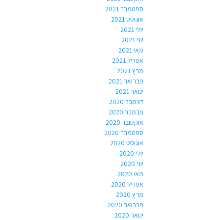
ספטמבר 2021
אוגוסט 2021
יולי 2021
יוני 2021
מאי 2021
אפריל 2021
מרץ 2021
פברואר 2021
ינואר 2021
דצמבר 2020
נובמבר 2020
אוקטובר 2020
ספטמבר 2020
אוגוסט 2020
יולי 2020
יוני 2020
מאי 2020
אפריל 2020
מרץ 2020
פברואר 2020
ינואר 2020