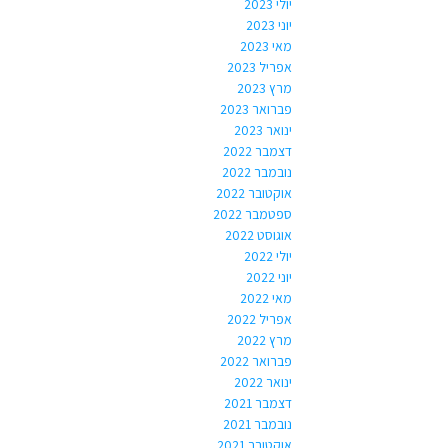
יולי 2023
יוני 2023
מאי 2023
אפריל 2023
מרץ 2023
פברואר 2023
ינואר 2023
דצמבר 2022
נובמבר 2022
אוקטובר 2022
ספטמבר 2022
אוגוסט 2022
יולי 2022
יוני 2022
מאי 2022
אפריל 2022
מרץ 2022
פברואר 2022
ינואר 2022
דצמבר 2021
נובמבר 2021
אוקטובר 2021