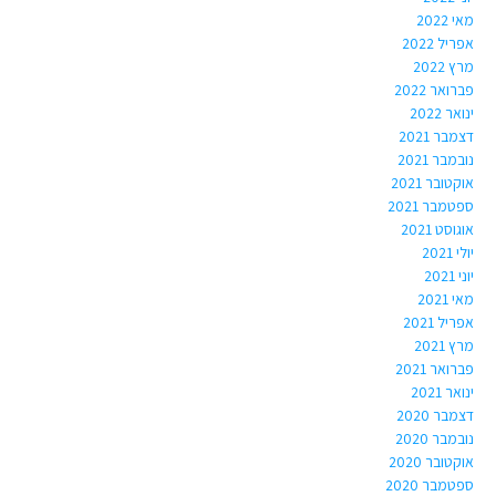
מאי 2022
אפריל 2022
מרץ 2022
פברואר 2022
ינואר 2022
דצמבר 2021
נובמבר 2021
אוקטובר 2021
ספטמבר 2021
אוגוסט 2021
יולי 2021
יוני 2021
מאי 2021
אפריל 2021
מרץ 2021
פברואר 2021
ינואר 2021
דצמבר 2020
נובמבר 2020
אוקטובר 2020
ספטמבר 2020