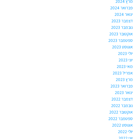
מרץ 2024
פברואר 2024
ינואר 2024
דצמבר 2023
נובמבר 2023
אוקטובר 2023
ספטמבר 2023
אוגוסט 2023
יולי 2023
יוני 2023
מאי 2023
אפריל 2023
מרץ 2023
פברואר 2023
ינואר 2023
דצמבר 2022
נובמבר 2022
אוקטובר 2022
ספטמבר 2022
אוגוסט 2022
יולי 2022
יוני 2022