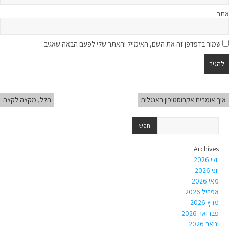
אתר
שמור בדפדפן זה את השם, האימייל והאתר שלי לפעם הבאה שאגיב.
איך אומרים אקרוסטיכון באנגלית
הלל, מקצה לקצה
Archives
יולי 2026
יוני 2026
מאי 2026
אפריל 2026
מרץ 2026
פברואר 2026
ינואר 2026