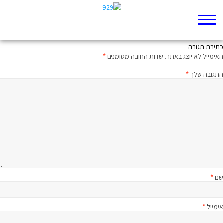
אני רק מילאתי פקודות
כתיבת תגובה
האימייל לא יוצג באתר.
שדות החובה מסומנים
*
התגובה שלך
*
שם
*
אימייל
*