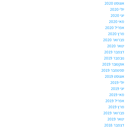
אוגוסט 2020
יולי 2020
יוני 2020
מאי 2020
אפריל 2020
מרץ 2020
פברואר 2020
ינואר 2020
דצמבר 2019
נובמבר 2019
אוקטובר 2019
ספטמבר 2019
אוגוסט 2019
יולי 2019
יוני 2019
מאי 2019
אפריל 2019
מרץ 2019
פברואר 2019
ינואר 2019
דצמבר 2018