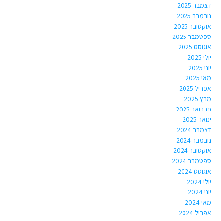
דצמבר 2025
נובמבר 2025
אוקטובר 2025
ספטמבר 2025
אוגוסט 2025
יולי 2025
יוני 2025
מאי 2025
אפריל 2025
מרץ 2025
פברואר 2025
ינואר 2025
דצמבר 2024
נובמבר 2024
אוקטובר 2024
ספטמבר 2024
אוגוסט 2024
יולי 2024
יוני 2024
מאי 2024
אפריל 2024