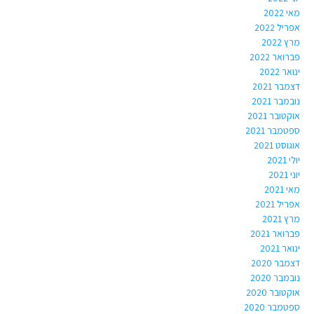
מאי 2022
אפריל 2022
מרץ 2022
פברואר 2022
ינואר 2022
דצמבר 2021
נובמבר 2021
אוקטובר 2021
ספטמבר 2021
אוגוסט 2021
יולי 2021
יוני 2021
מאי 2021
אפריל 2021
מרץ 2021
פברואר 2021
ינואר 2021
דצמבר 2020
נובמבר 2020
אוקטובר 2020
ספטמבר 2020