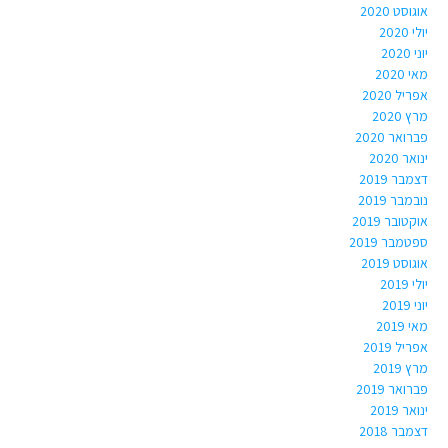
אוגוסט 2020
יולי 2020
יוני 2020
מאי 2020
אפריל 2020
מרץ 2020
פברואר 2020
ינואר 2020
דצמבר 2019
נובמבר 2019
אוקטובר 2019
ספטמבר 2019
אוגוסט 2019
יולי 2019
יוני 2019
מאי 2019
אפריל 2019
מרץ 2019
פברואר 2019
ינואר 2019
דצמבר 2018