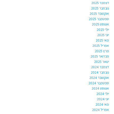
דצמבר 2025
נובמבר 2025
אוקטובר 2025
ספטמבר 2025
אוגוסט 2025
יולי 2025
יוני 2025
מאי 2025
אפריל 2025
מרץ 2025
פברואר 2025
ינואר 2025
דצמבר 2024
נובמבר 2024
אוקטובר 2024
ספטמבר 2024
אוגוסט 2024
יולי 2024
יוני 2024
מאי 2024
אפריל 2024