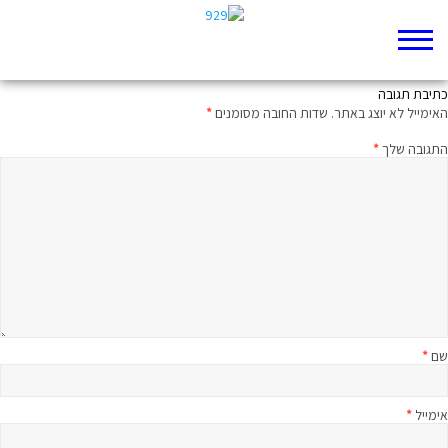
אני מאשים
כתיבת תגובה
האימייל לא יוצג באתר.
שדות החובה מסומנים
*
התגובה שלך
*
שם
*
אימייל
*