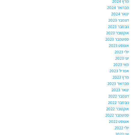
מרץ 2024
פברואר 2024
ינואר 2024
דצמבר 2023
נובמבר 2023
אוקטובר 2023
ספטמבר 2023
אוגוסט 2023
יולי 2023
יוני 2023
מאי 2023
אפריל 2023
מרץ 2023
פברואר 2023
ינואר 2023
דצמבר 2022
נובמבר 2022
אוקטובר 2022
ספטמבר 2022
אוגוסט 2022
יולי 2022
יוני 2022