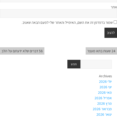
אתר
שמור בדפדפן זה את השם, האימייל והאתר שלי לפעם הבאה שאגיב.
24 שעות בתא מעצר
58 דברים שלא ידעתם על הלב
Archives
יולי 2026
יוני 2026
מאי 2026
אפריל 2026
מרץ 2026
פברואר 2026
ינואר 2026