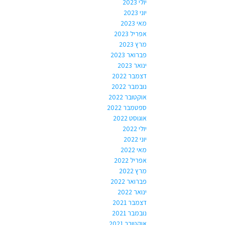
יולי 2023
יוני 2023
מאי 2023
אפריל 2023
מרץ 2023
פברואר 2023
ינואר 2023
דצמבר 2022
נובמבר 2022
אוקטובר 2022
ספטמבר 2022
אוגוסט 2022
יולי 2022
יוני 2022
מאי 2022
אפריל 2022
מרץ 2022
פברואר 2022
ינואר 2022
דצמבר 2021
נובמבר 2021
אוקטובר 2021