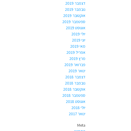
דצמבר 2019
נובמבר 2019
אוקטובר 2019
ספטמבר 2019
אוגוסט 2019
יולי 2019
יוני 2019
מאי 2019
אפריל 2019
מרץ 2019
פברואר 2019
ינואר 2019
דצמבר 2018
נובמבר 2018
אוקטובר 2018
ספטמבר 2018
אוגוסט 2018
יולי 2018
ינואר 2017
Meta