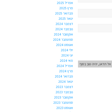
אפריל 2025
מרץ 2025
פברואר 2025
ינואר 2025
דצמבר 2024
נובמבר 2024
אוקטובר 2024
ספטמבר 2024
אוגוסט 2024
יולי 2024
יוני 2024
מאי 2024
אל תדאג, יהיה טוב בסוף
אפריל 2024
מרץ 2024
פברואר 2024
ינואר 2024
דצמבר 2023
נובמבר 2023
אוקטובר 2023
ספטמבר 2023
אוגוסט 2023