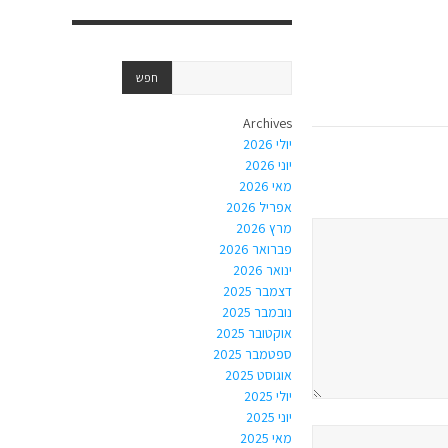
Archives
יולי 2026
יוני 2026
מאי 2026
אפריל 2026
מרץ 2026
פברואר 2026
ינואר 2026
דצמבר 2025
נובמבר 2025
אוקטובר 2025
ספטמבר 2025
אוגוסט 2025
יולי 2025
יוני 2025
מאי 2025