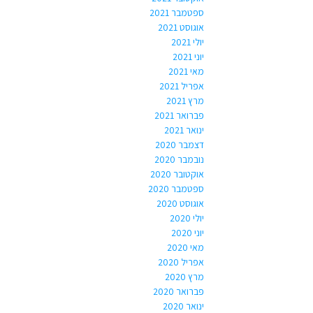
ספטמבר 2021
אוגוסט 2021
יולי 2021
יוני 2021
מאי 2021
אפריל 2021
מרץ 2021
פברואר 2021
ינואר 2021
דצמבר 2020
נובמבר 2020
אוקטובר 2020
ספטמבר 2020
אוגוסט 2020
יולי 2020
יוני 2020
מאי 2020
אפריל 2020
מרץ 2020
פברואר 2020
ינואר 2020