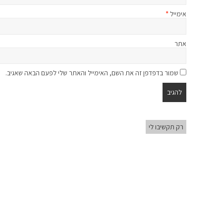
אימייל
*
אתר
שמור בדפדפן זה את השם, האימייל והאתר שלי לפעם הבאה שאגיב.
רק תקשיבו לי