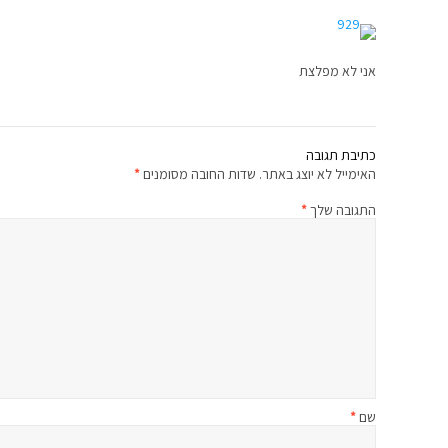
אני לא מפלצת
כתיבת תגובה
האימייל לא יוצג באתר.
שדות החובה מסומנים
*
התגובה שלך
*
שם
*