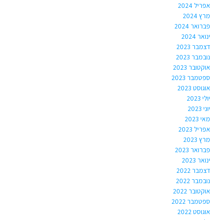
אפריל 2024
מרץ 2024
פברואר 2024
ינואר 2024
דצמבר 2023
נובמבר 2023
אוקטובר 2023
ספטמבר 2023
אוגוסט 2023
יולי 2023
יוני 2023
מאי 2023
אפריל 2023
מרץ 2023
פברואר 2023
ינואר 2023
דצמבר 2022
נובמבר 2022
אוקטובר 2022
ספטמבר 2022
אוגוסט 2022