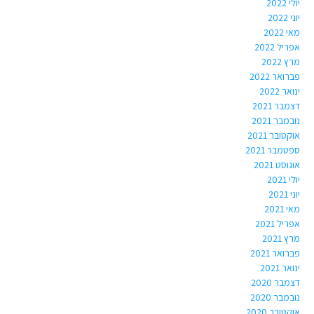
יולי 2022
יוני 2022
מאי 2022
אפריל 2022
מרץ 2022
פברואר 2022
ינואר 2022
דצמבר 2021
נובמבר 2021
אוקטובר 2021
ספטמבר 2021
אוגוסט 2021
יולי 2021
יוני 2021
מאי 2021
אפריל 2021
מרץ 2021
פברואר 2021
ינואר 2021
דצמבר 2020
נובמבר 2020
אוקטובר 2020