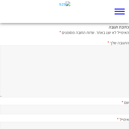
אני הבן של הנכה
כתיבת תגובה
האימייל לא יוצג באתר.
שדות החובה מסומנים
*
התגובה שלך
*
שם
*
אימייל
*