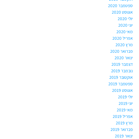
ספטמבר 2020
אוגוסט 2020
יולי 2020
יוני 2020
מאי 2020
אפריל 2020
מרץ 2020
פברואר 2020
ינואר 2020
דצמבר 2019
נובמבר 2019
אוקטובר 2019
ספטמבר 2019
אוגוסט 2019
יולי 2019
יוני 2019
מאי 2019
אפריל 2019
מרץ 2019
פברואר 2019
ינואר 2019