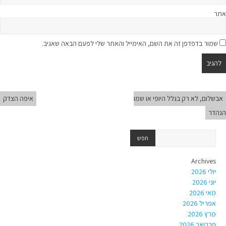
אתר
שמור בדפדפן זה את השם, האימייל והאתר שלי לפעם הבאה שאגיב.
אבשלום, לא רק בגלל היופי או שמו
איפה הצדק
הנהדר
Archives
יולי 2026
יוני 2026
מאי 2026
אפריל 2026
מרץ 2026
פברואר 2026