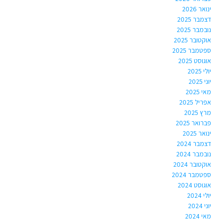
ינואר 2026
דצמבר 2025
נובמבר 2025
אוקטובר 2025
ספטמבר 2025
אוגוסט 2025
יולי 2025
יוני 2025
מאי 2025
אפריל 2025
מרץ 2025
פברואר 2025
ינואר 2025
דצמבר 2024
נובמבר 2024
אוקטובר 2024
ספטמבר 2024
אוגוסט 2024
יולי 2024
יוני 2024
מאי 2024