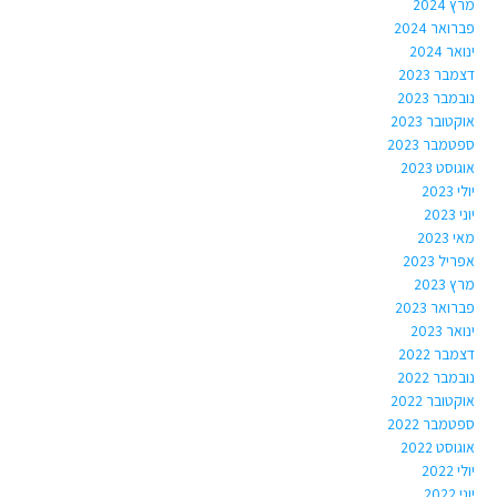
מרץ 2024
פברואר 2024
ינואר 2024
דצמבר 2023
נובמבר 2023
אוקטובר 2023
ספטמבר 2023
אוגוסט 2023
יולי 2023
יוני 2023
מאי 2023
אפריל 2023
מרץ 2023
פברואר 2023
ינואר 2023
דצמבר 2022
נובמבר 2022
אוקטובר 2022
ספטמבר 2022
אוגוסט 2022
יולי 2022
יוני 2022