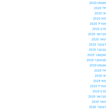
אוגוסט 2020
יולי 2020
יוני 2020
מאי 2020
אפריל 2020
מרץ 2020
פברואר 2020
ינואר 2020
דצמבר 2019
נובמבר 2019
אוקטובר 2019
ספטמבר 2019
אוגוסט 2019
יולי 2019
יוני 2019
מאי 2019
אפריל 2019
מרץ 2019
פברואר 2019
ינואר 2019
דצמבר 2018