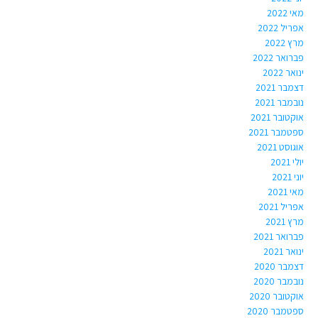
מאי 2022
אפריל 2022
מרץ 2022
פברואר 2022
ינואר 2022
דצמבר 2021
נובמבר 2021
אוקטובר 2021
ספטמבר 2021
אוגוסט 2021
יולי 2021
יוני 2021
מאי 2021
אפריל 2021
מרץ 2021
פברואר 2021
ינואר 2021
דצמבר 2020
נובמבר 2020
אוקטובר 2020
ספטמבר 2020