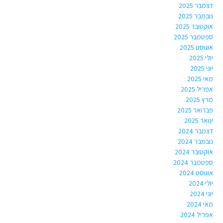
דצמבר 2025
נובמבר 2025
אוקטובר 2025
ספטמבר 2025
אוגוסט 2025
יולי 2025
יוני 2025
מאי 2025
אפריל 2025
מרץ 2025
פברואר 2025
ינואר 2025
דצמבר 2024
נובמבר 2024
אוקטובר 2024
ספטמבר 2024
אוגוסט 2024
יולי 2024
יוני 2024
מאי 2024
אפריל 2024