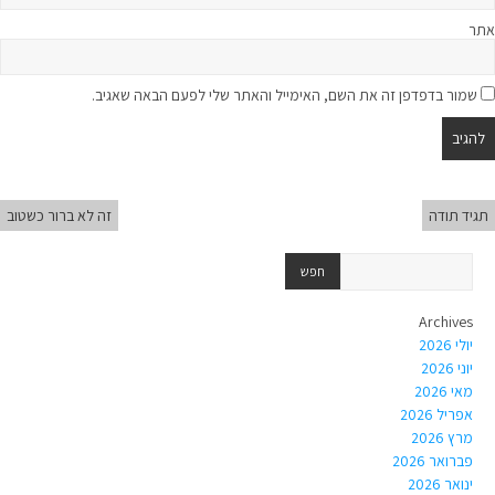
אתר
שמור בדפדפן זה את השם, האימייל והאתר שלי לפעם הבאה שאגיב.
תגיד תודה
זה לא ברור כשטוב
Archives
יולי 2026
יוני 2026
מאי 2026
אפריל 2026
מרץ 2026
פברואר 2026
ינואר 2026