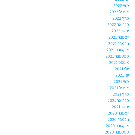
מאי 2022
אפריל 2022
מרץ 2022
פברואר 2022
ינואר 2022
דצמבר 2021
נובמבר 2021
אוקטובר 2021
ספטמבר 2021
אוגוסט 2021
יולי 2021
יוני 2021
מאי 2021
אפריל 2021
מרץ 2021
פברואר 2021
ינואר 2021
דצמבר 2020
נובמבר 2020
אוקטובר 2020
ספטמבר 2020