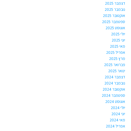
דצמבר 2025
נובמבר 2025
אוקטובר 2025
ספטמבר 2025
אוגוסט 2025
יולי 2025
יוני 2025
מאי 2025
אפריל 2025
מרץ 2025
פברואר 2025
ינואר 2025
דצמבר 2024
נובמבר 2024
אוקטובר 2024
ספטמבר 2024
אוגוסט 2024
יולי 2024
יוני 2024
מאי 2024
אפריל 2024