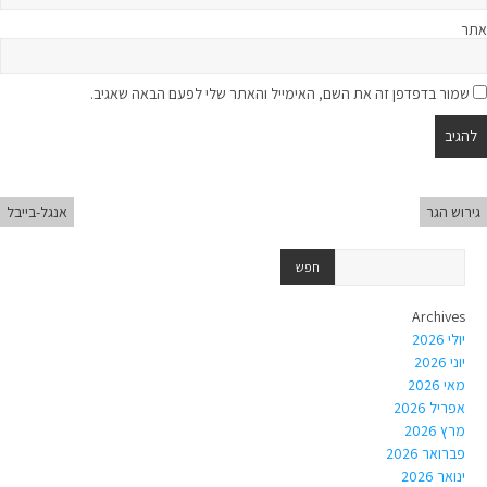
אתר
שמור בדפדפן זה את השם, האימייל והאתר שלי לפעם הבאה שאגיב.
גירוש הגר
אנגל-בייבל
Archives
יולי 2026
יוני 2026
מאי 2026
אפריל 2026
מרץ 2026
פברואר 2026
ינואר 2026