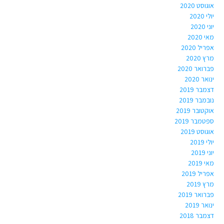
אוגוסט 2020
יולי 2020
יוני 2020
מאי 2020
אפריל 2020
מרץ 2020
פברואר 2020
ינואר 2020
דצמבר 2019
נובמבר 2019
אוקטובר 2019
ספטמבר 2019
אוגוסט 2019
יולי 2019
יוני 2019
מאי 2019
אפריל 2019
מרץ 2019
פברואר 2019
ינואר 2019
דצמבר 2018