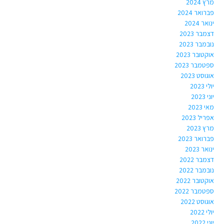
מרץ 2024
פברואר 2024
ינואר 2024
דצמבר 2023
נובמבר 2023
אוקטובר 2023
ספטמבר 2023
אוגוסט 2023
יולי 2023
יוני 2023
מאי 2023
אפריל 2023
מרץ 2023
פברואר 2023
ינואר 2023
דצמבר 2022
נובמבר 2022
אוקטובר 2022
ספטמבר 2022
אוגוסט 2022
יולי 2022
יוני 2022