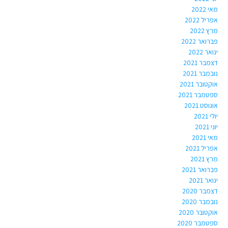
מאי 2022
אפריל 2022
מרץ 2022
פברואר 2022
ינואר 2022
דצמבר 2021
נובמבר 2021
אוקטובר 2021
ספטמבר 2021
אוגוסט 2021
יולי 2021
יוני 2021
מאי 2021
אפריל 2021
מרץ 2021
פברואר 2021
ינואר 2021
דצמבר 2020
נובמבר 2020
אוקטובר 2020
ספטמבר 2020