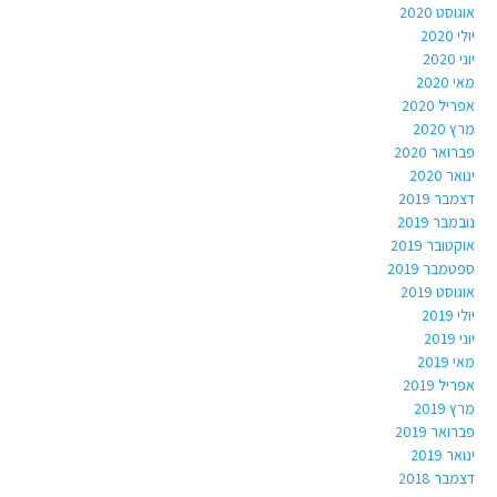
אוגוסט 2020
יולי 2020
יוני 2020
מאי 2020
אפריל 2020
מרץ 2020
פברואר 2020
ינואר 2020
דצמבר 2019
נובמבר 2019
אוקטובר 2019
ספטמבר 2019
אוגוסט 2019
יולי 2019
יוני 2019
מאי 2019
אפריל 2019
מרץ 2019
פברואר 2019
ינואר 2019
דצמבר 2018