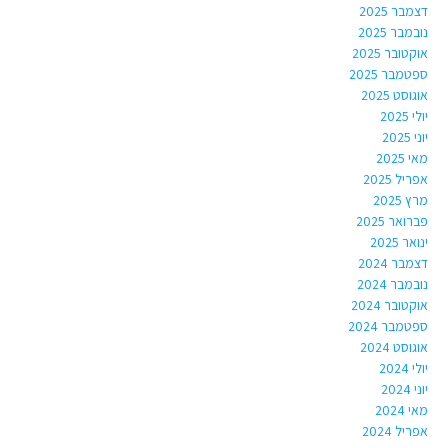
דצמבר 2025
נובמבר 2025
אוקטובר 2025
ספטמבר 2025
אוגוסט 2025
יולי 2025
יוני 2025
מאי 2025
אפריל 2025
מרץ 2025
פברואר 2025
ינואר 2025
דצמבר 2024
נובמבר 2024
אוקטובר 2024
ספטמבר 2024
אוגוסט 2024
יולי 2024
יוני 2024
מאי 2024
אפריל 2024