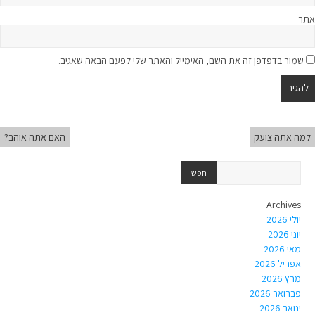
אתר
שמור בדפדפן זה את השם, האימייל והאתר שלי לפעם הבאה שאגיב.
למה אתה צועק
האם אתה אוהב?
Archives
יולי 2026
יוני 2026
מאי 2026
אפריל 2026
מרץ 2026
פברואר 2026
ינואר 2026