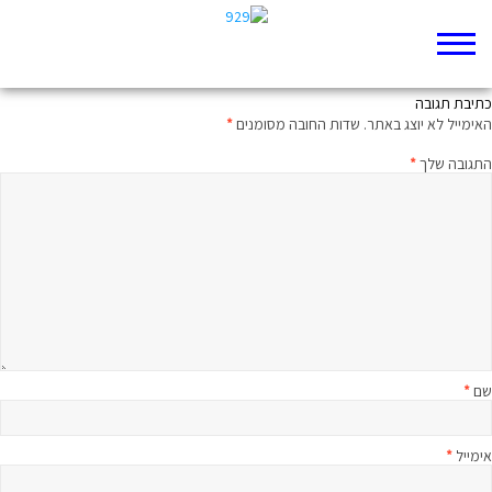
אמת מה נהדר
כתיבת תגובה
האימייל לא יוצג באתר.
שדות החובה מסומנים
*
התגובה שלך
*
שם
*
אימייל
*