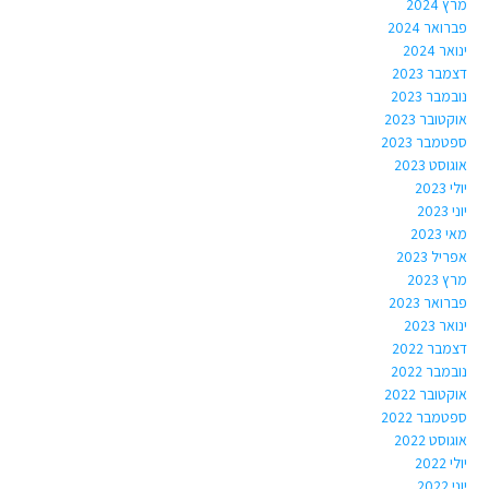
מרץ 2024
פברואר 2024
ינואר 2024
דצמבר 2023
נובמבר 2023
אוקטובר 2023
ספטמבר 2023
אוגוסט 2023
יולי 2023
יוני 2023
מאי 2023
אפריל 2023
מרץ 2023
פברואר 2023
ינואר 2023
דצמבר 2022
נובמבר 2022
אוקטובר 2022
ספטמבר 2022
אוגוסט 2022
יולי 2022
יוני 2022