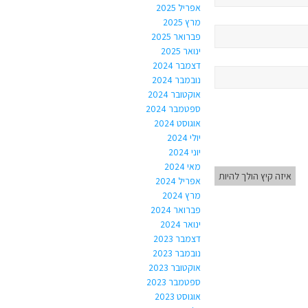
אפריל 2025
מרץ 2025
פברואר 2025
ינואר 2025
דצמבר 2024
נובמבר 2024
אוקטובר 2024
ספטמבר 2024
אוגוסט 2024
יולי 2024
יוני 2024
מאי 2024
איזה קיץ הולך להיות
אפריל 2024
מרץ 2024
פברואר 2024
ינואר 2024
דצמבר 2023
נובמבר 2023
אוקטובר 2023
ספטמבר 2023
אוגוסט 2023