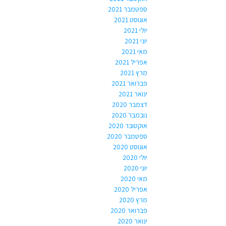
ספטמבר 2021
אוגוסט 2021
יולי 2021
יוני 2021
מאי 2021
אפריל 2021
מרץ 2021
פברואר 2021
ינואר 2021
דצמבר 2020
נובמבר 2020
אוקטובר 2020
ספטמבר 2020
אוגוסט 2020
יולי 2020
יוני 2020
מאי 2020
אפריל 2020
מרץ 2020
פברואר 2020
ינואר 2020