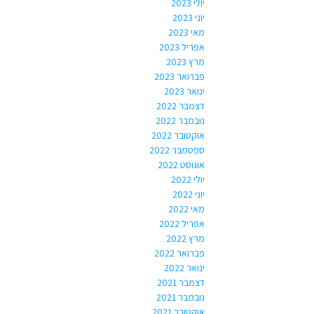
יולי 2023
יוני 2023
מאי 2023
אפריל 2023
מרץ 2023
פברואר 2023
ינואר 2023
דצמבר 2022
נובמבר 2022
אוקטובר 2022
ספטמבר 2022
אוגוסט 2022
יולי 2022
יוני 2022
מאי 2022
אפריל 2022
מרץ 2022
פברואר 2022
ינואר 2022
דצמבר 2021
נובמבר 2021
אוקטובר 2021