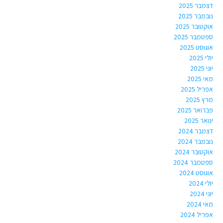
דצמבר 2025
נובמבר 2025
אוקטובר 2025
ספטמבר 2025
אוגוסט 2025
יולי 2025
יוני 2025
מאי 2025
אפריל 2025
מרץ 2025
פברואר 2025
ינואר 2025
דצמבר 2024
נובמבר 2024
אוקטובר 2024
ספטמבר 2024
אוגוסט 2024
יולי 2024
יוני 2024
מאי 2024
אפריל 2024