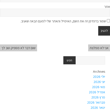
אתר
שמור בדפדפן זה את השם, האימייל והאתר שלי לפעם הבאה שאגיב.
אני לא מפלצת
שום דבר לא מספיק טוב לך
Archives
יולי 2026
יוני 2026
מאי 2026
אפריל 2026
מרץ 2026
פברואר 2026
ינואר 2026