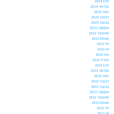
מרץ 2024
פברואר 2024
ינואר 2024
דצמבר 2023
נובמבר 2023
אוקטובר 2023
ספטמבר 2023
אוגוסט 2023
יולי 2023
יוני 2023
מאי 2023
אפריל 2023
מרץ 2023
פברואר 2023
ינואר 2023
דצמבר 2022
נובמבר 2022
אוקטובר 2022
ספטמבר 2022
אוגוסט 2022
יולי 2022
יוני 2022