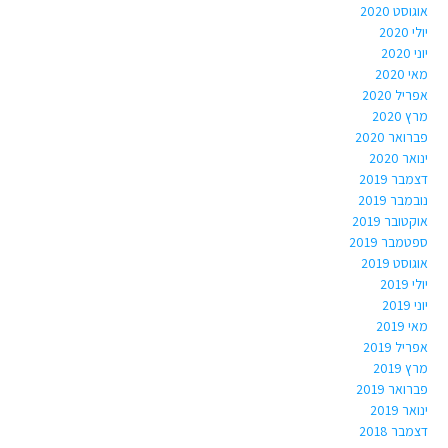
אוגוסט 2020
יולי 2020
יוני 2020
מאי 2020
אפריל 2020
מרץ 2020
פברואר 2020
ינואר 2020
דצמבר 2019
נובמבר 2019
אוקטובר 2019
ספטמבר 2019
אוגוסט 2019
יולי 2019
יוני 2019
מאי 2019
אפריל 2019
מרץ 2019
פברואר 2019
ינואר 2019
דצמבר 2018