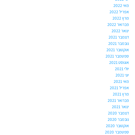
מאי 2022
אפריל 2022
מרץ 2022
פברואר 2022
ינואר 2022
דצמבר 2021
נובמבר 2021
אוקטובר 2021
ספטמבר 2021
אוגוסט 2021
יולי 2021
יוני 2021
מאי 2021
אפריל 2021
מרץ 2021
פברואר 2021
ינואר 2021
דצמבר 2020
נובמבר 2020
אוקטובר 2020
ספטמבר 2020