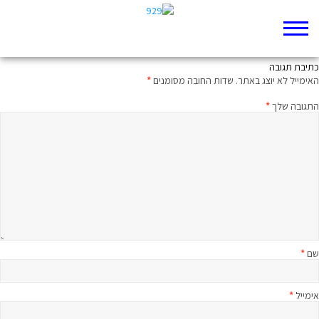
אל עיר דוד
כתיבת תגובה
האימייל לא יוצג באתר.
שדות החובה מסומנים
*
התגובה שלך
*
שם
*
אימייל
*