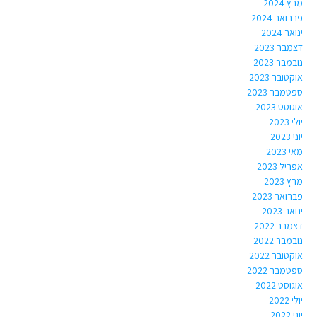
מרץ 2024
פברואר 2024
ינואר 2024
דצמבר 2023
נובמבר 2023
אוקטובר 2023
ספטמבר 2023
אוגוסט 2023
יולי 2023
יוני 2023
מאי 2023
אפריל 2023
מרץ 2023
פברואר 2023
ינואר 2023
דצמבר 2022
נובמבר 2022
אוקטובר 2022
ספטמבר 2022
אוגוסט 2022
יולי 2022
יוני 2022