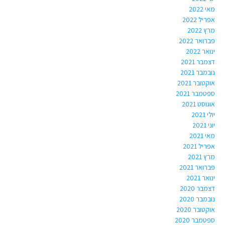
מאי 2022
אפריל 2022
מרץ 2022
פברואר 2022
ינואר 2022
דצמבר 2021
נובמבר 2021
אוקטובר 2021
ספטמבר 2021
אוגוסט 2021
יולי 2021
יוני 2021
מאי 2021
אפריל 2021
מרץ 2021
פברואר 2021
ינואר 2021
דצמבר 2020
נובמבר 2020
אוקטובר 2020
ספטמבר 2020