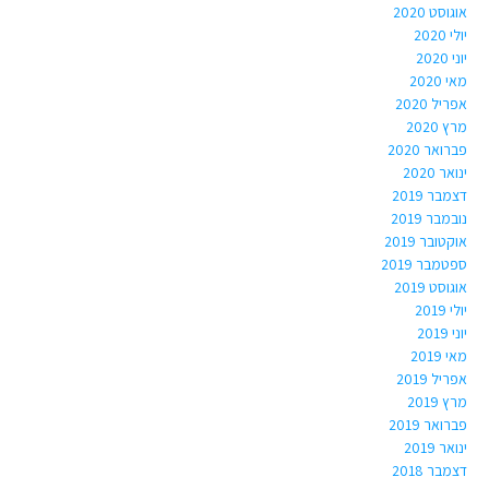
אוגוסט 2020
יולי 2020
יוני 2020
מאי 2020
אפריל 2020
מרץ 2020
פברואר 2020
ינואר 2020
דצמבר 2019
נובמבר 2019
אוקטובר 2019
ספטמבר 2019
אוגוסט 2019
יולי 2019
יוני 2019
מאי 2019
אפריל 2019
מרץ 2019
פברואר 2019
ינואר 2019
דצמבר 2018