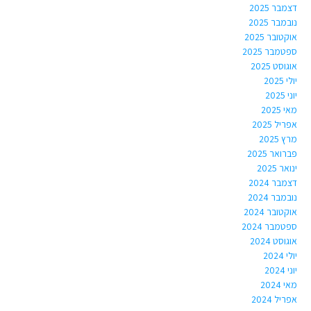
דצמבר 2025
נובמבר 2025
אוקטובר 2025
ספטמבר 2025
אוגוסט 2025
יולי 2025
יוני 2025
מאי 2025
אפריל 2025
מרץ 2025
פברואר 2025
ינואר 2025
דצמבר 2024
נובמבר 2024
אוקטובר 2024
ספטמבר 2024
אוגוסט 2024
יולי 2024
יוני 2024
מאי 2024
אפריל 2024