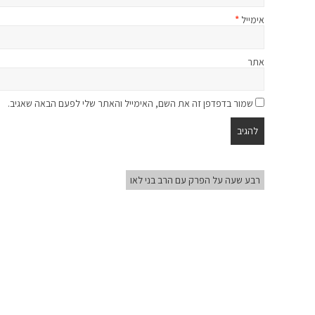
אימייל
*
אתר
שמור בדפדפן זה את השם, האימייל והאתר שלי לפעם הבאה שאגיב.
רבע שעה על הפרק עם הרב בני לאו