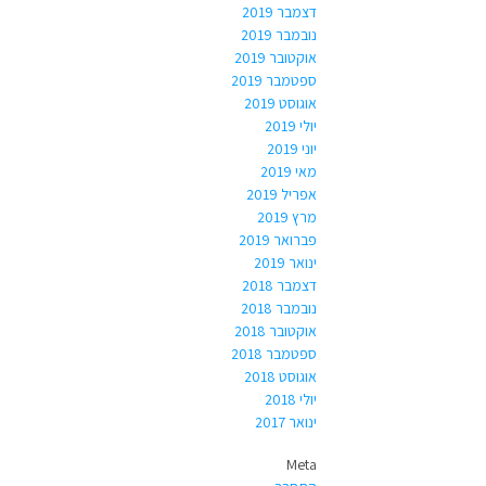
דצמבר 2019
נובמבר 2019
אוקטובר 2019
ספטמבר 2019
אוגוסט 2019
יולי 2019
יוני 2019
מאי 2019
אפריל 2019
מרץ 2019
פברואר 2019
ינואר 2019
דצמבר 2018
נובמבר 2018
אוקטובר 2018
ספטמבר 2018
אוגוסט 2018
יולי 2018
ינואר 2017
Meta