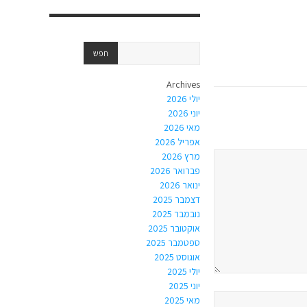
Archives
יולי 2026
יוני 2026
מאי 2026
אפריל 2026
מרץ 2026
פברואר 2026
ינואר 2026
דצמבר 2025
נובמבר 2025
אוקטובר 2025
ספטמבר 2025
אוגוסט 2025
יולי 2025
יוני 2025
מאי 2025