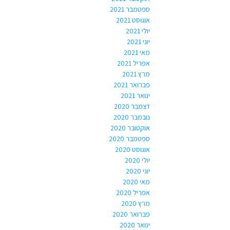
ספטמבר 2021
אוגוסט 2021
יולי 2021
יוני 2021
מאי 2021
אפריל 2021
מרץ 2021
פברואר 2021
ינואר 2021
דצמבר 2020
נובמבר 2020
אוקטובר 2020
ספטמבר 2020
אוגוסט 2020
יולי 2020
יוני 2020
מאי 2020
אפריל 2020
מרץ 2020
פברואר 2020
ינואר 2020