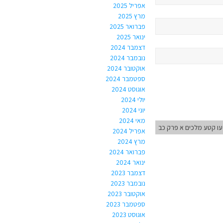
אפריל 2025
מרץ 2025
פברואר 2025
ינואר 2025
דצמבר 2024
נובמבר 2024
אוקטובר 2024
ספטמבר 2024
אוגוסט 2024
יולי 2024
יוני 2024
מאי 2024
ו קטע מלכים א פרק כב
אפריל 2024
מרץ 2024
פברואר 2024
ינואר 2024
דצמבר 2023
נובמבר 2023
אוקטובר 2023
ספטמבר 2023
אוגוסט 2023