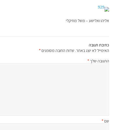
אליהו ואלישע – משל מוזיקלי
כתיבת תגובה
האימייל לא יוצג באתר.
שדות החובה מסומנים
*
התגובה שלך
*
שם
*