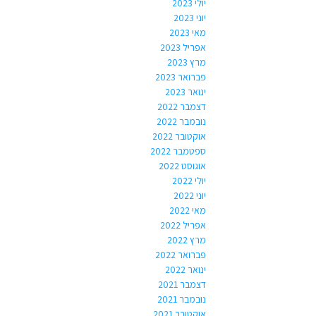
יולי 2023
יוני 2023
מאי 2023
אפריל 2023
מרץ 2023
פברואר 2023
ינואר 2023
דצמבר 2022
נובמבר 2022
אוקטובר 2022
ספטמבר 2022
אוגוסט 2022
יולי 2022
יוני 2022
מאי 2022
אפריל 2022
מרץ 2022
פברואר 2022
ינואר 2022
דצמבר 2021
נובמבר 2021
אוקטובר 2021