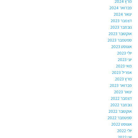
מרץ 2024
פברואר 2024
ינואר 2024
דצמבר 2023
נובמבר 2023
אוקטובר 2023
ספטמבר 2023
אוגוסט 2023
יולי 2023
יוני 2023
מאי 2023
אפריל 2023
מרץ 2023
פברואר 2023
ינואר 2023
דצמבר 2022
נובמבר 2022
אוקטובר 2022
ספטמבר 2022
אוגוסט 2022
יולי 2022
יוני 2022