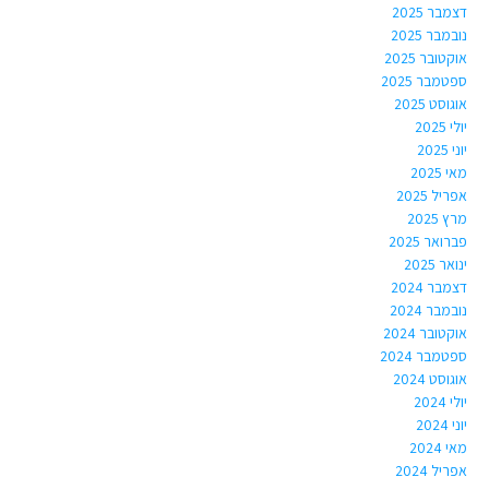
דצמבר 2025
נובמבר 2025
אוקטובר 2025
ספטמבר 2025
אוגוסט 2025
יולי 2025
יוני 2025
מאי 2025
אפריל 2025
מרץ 2025
פברואר 2025
ינואר 2025
דצמבר 2024
נובמבר 2024
אוקטובר 2024
ספטמבר 2024
אוגוסט 2024
יולי 2024
יוני 2024
מאי 2024
אפריל 2024