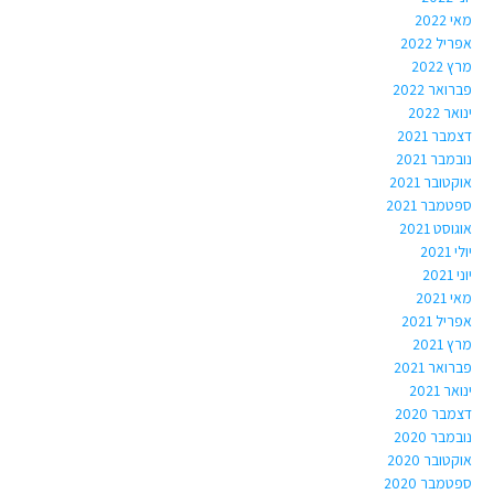
מאי 2022
אפריל 2022
מרץ 2022
פברואר 2022
ינואר 2022
דצמבר 2021
נובמבר 2021
אוקטובר 2021
ספטמבר 2021
אוגוסט 2021
יולי 2021
יוני 2021
מאי 2021
אפריל 2021
מרץ 2021
פברואר 2021
ינואר 2021
דצמבר 2020
נובמבר 2020
אוקטובר 2020
ספטמבר 2020