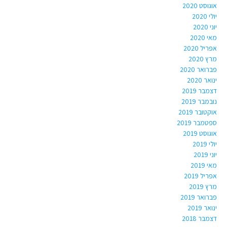
אוגוסט 2020
יולי 2020
יוני 2020
מאי 2020
אפריל 2020
מרץ 2020
פברואר 2020
ינואר 2020
דצמבר 2019
נובמבר 2019
אוקטובר 2019
ספטמבר 2019
אוגוסט 2019
יולי 2019
יוני 2019
מאי 2019
אפריל 2019
מרץ 2019
פברואר 2019
ינואר 2019
דצמבר 2018