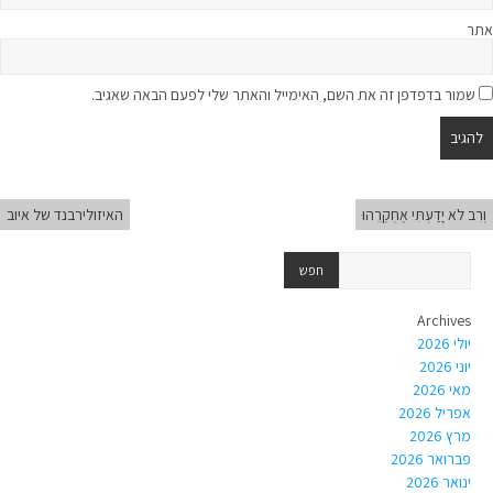
אתר
שמור בדפדפן זה את השם, האימייל והאתר שלי לפעם הבאה שאגיב.
וְרִב לֹא יָדַעְתִּי אֶחְקְרֵהוּ
האיזולירבנד של איוב
Archives
יולי 2026
יוני 2026
מאי 2026
אפריל 2026
מרץ 2026
פברואר 2026
ינואר 2026