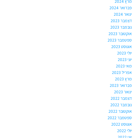
מרץ 2024
פברואר 2024
ינואר 2024
דצמבר 2023
נובמבר 2023
אוקטובר 2023
ספטמבר 2023
אוגוסט 2023
יולי 2023
יוני 2023
מאי 2023
אפריל 2023
מרץ 2023
פברואר 2023
ינואר 2023
דצמבר 2022
נובמבר 2022
אוקטובר 2022
ספטמבר 2022
אוגוסט 2022
יולי 2022
יוני 2022