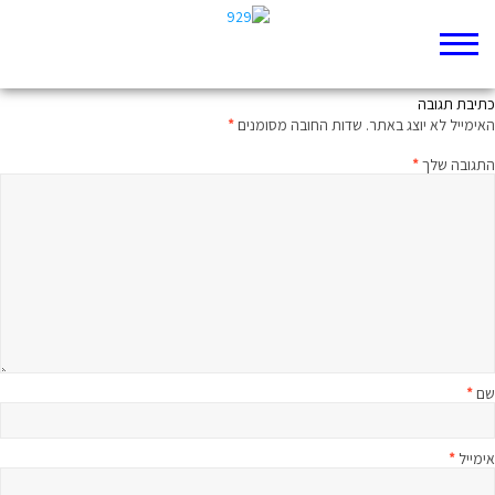
אלוהי המשפט
כתיבת תגובה
האימייל לא יוצג באתר.
שדות החובה מסומנים
*
התגובה שלך
*
שם
*
אימייל
*