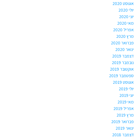
אוגוסט 2020
יולי 2020
יוני 2020
מאי 2020
אפריל 2020
מרץ 2020
פברואר 2020
ינואר 2020
דצמבר 2019
נובמבר 2019
אוקטובר 2019
ספטמבר 2019
אוגוסט 2019
יולי 2019
יוני 2019
מאי 2019
אפריל 2019
מרץ 2019
פברואר 2019
ינואר 2019
דצמבר 2018