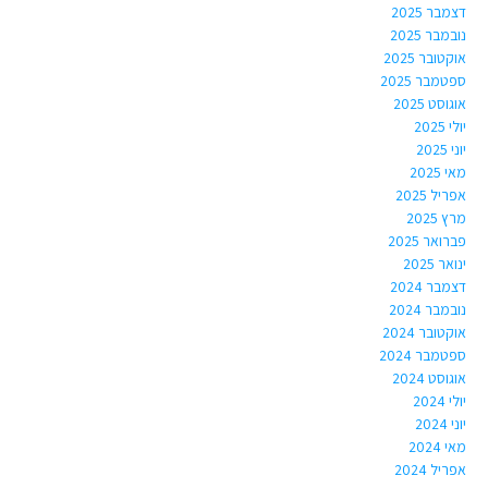
דצמבר 2025
נובמבר 2025
אוקטובר 2025
ספטמבר 2025
אוגוסט 2025
יולי 2025
יוני 2025
מאי 2025
אפריל 2025
מרץ 2025
פברואר 2025
ינואר 2025
דצמבר 2024
נובמבר 2024
אוקטובר 2024
ספטמבר 2024
אוגוסט 2024
יולי 2024
יוני 2024
מאי 2024
אפריל 2024