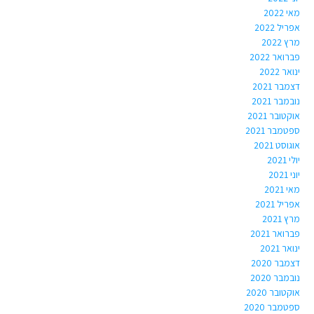
מאי 2022
אפריל 2022
מרץ 2022
פברואר 2022
ינואר 2022
דצמבר 2021
נובמבר 2021
אוקטובר 2021
ספטמבר 2021
אוגוסט 2021
יולי 2021
יוני 2021
מאי 2021
אפריל 2021
מרץ 2021
פברואר 2021
ינואר 2021
דצמבר 2020
נובמבר 2020
אוקטובר 2020
ספטמבר 2020