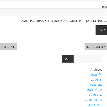
אתר
שמור בדפדפן זה את השם, האימייל והאתר שלי לפעם הבאה שאגיב.
איוב בא מאהבה
להיות רופא
Archives
יולי 2026
יוני 2026
מאי 2026
אפריל 2026
מרץ 2026
פברואר 2026
ינואר 2026