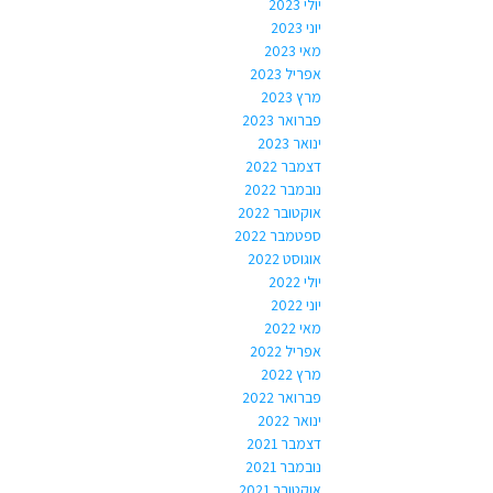
יולי 2023
יוני 2023
מאי 2023
אפריל 2023
מרץ 2023
פברואר 2023
ינואר 2023
דצמבר 2022
נובמבר 2022
אוקטובר 2022
ספטמבר 2022
אוגוסט 2022
יולי 2022
יוני 2022
מאי 2022
אפריל 2022
מרץ 2022
פברואר 2022
ינואר 2022
דצמבר 2021
נובמבר 2021
אוקטובר 2021