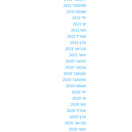
ספטמבר 2021
אוגוסט 2021
יולי 2021
יוני 2021
מאי 2021
אפריל 2021
מרץ 2021
פברואר 2021
ינואר 2021
דצמבר 2020
נובמבר 2020
אוקטובר 2020
ספטמבר 2020
אוגוסט 2020
יולי 2020
יוני 2020
מאי 2020
אפריל 2020
מרץ 2020
פברואר 2020
ינואר 2020