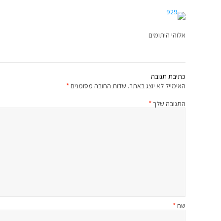
אלוהי היתומים
כתיבת תגובה
האימייל לא יוצג באתר.
שדות החובה מסומנים
*
התגובה שלך
*
שם
*