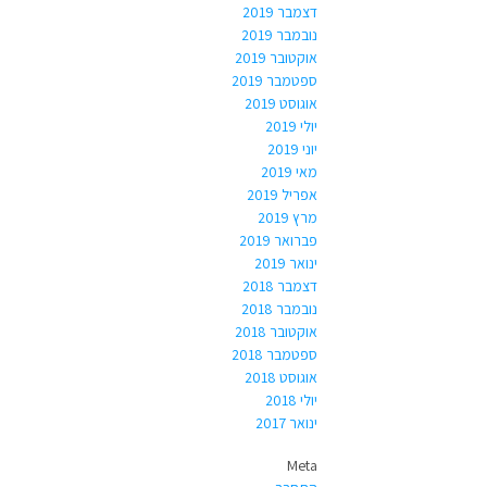
דצמבר 2019
נובמבר 2019
אוקטובר 2019
ספטמבר 2019
אוגוסט 2019
יולי 2019
יוני 2019
מאי 2019
אפריל 2019
מרץ 2019
פברואר 2019
ינואר 2019
דצמבר 2018
נובמבר 2018
אוקטובר 2018
ספטמבר 2018
אוגוסט 2018
יולי 2018
ינואר 2017
Meta