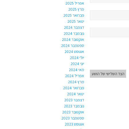
אפריל 2025
מרץ 2025
פברואר 2025
ינואר 2025
דצמבר 2024
נובמבר 2024
אוקטובר 2024
ספטמבר 2024
אוגוסט 2024
יולי 2024
יוני 2024
מאי 2024
הצד השלישי של הושע
אפריל 2024
מרץ 2024
פברואר 2024
ינואר 2024
דצמבר 2023
נובמבר 2023
אוקטובר 2023
ספטמבר 2023
אוגוסט 2023