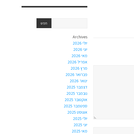
Archives
יולי 2026
יוני 2026
מאי 2026
אפריל 2026
מרץ 2026
פברואר 2026
ינואר 2026
דצמבר 2025
נובמבר 2025
אוקטובר 2025
ספטמבר 2025
אוגוסט 2025
יולי 2025
יוני 2025
מאי 2025