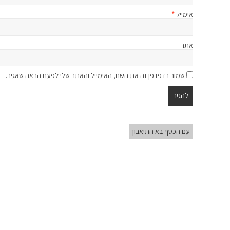
אימייל
*
אתר
שמור בדפדפן זה את השם, האימייל והאתר שלי לפעם הבאה שאגיב.
עם הכסף בא התיאבון