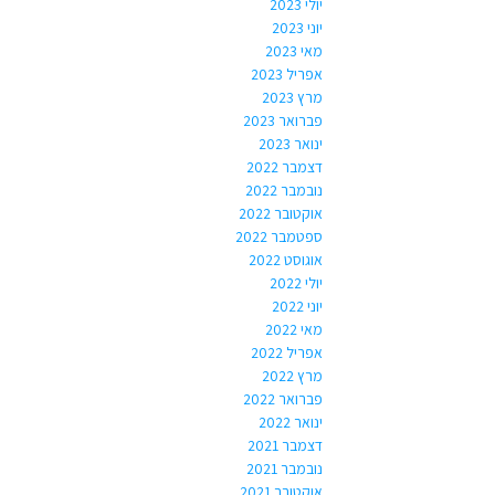
יולי 2023
יוני 2023
מאי 2023
אפריל 2023
מרץ 2023
פברואר 2023
ינואר 2023
דצמבר 2022
נובמבר 2022
אוקטובר 2022
ספטמבר 2022
אוגוסט 2022
יולי 2022
יוני 2022
מאי 2022
אפריל 2022
מרץ 2022
פברואר 2022
ינואר 2022
דצמבר 2021
נובמבר 2021
אוקטובר 2021