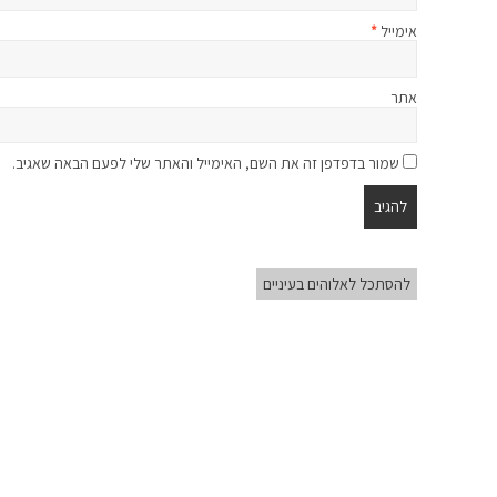
אימייל
*
אתר
שמור בדפדפן זה את השם, האימייל והאתר שלי לפעם הבאה שאגיב.
להסתכל לאלוהים בעיניים