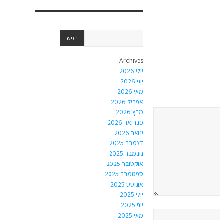
Archives
יולי 2026
יוני 2026
מאי 2026
אפריל 2026
מרץ 2026
פברואר 2026
ינואר 2026
דצמבר 2025
נובמבר 2025
אוקטובר 2025
ספטמבר 2025
אוגוסט 2025
יולי 2025
יוני 2025
מאי 2025