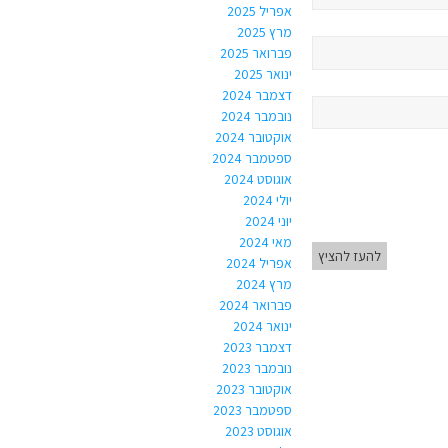
אפריל 2025
מרץ 2025
פברואר 2025
ינואר 2025
דצמבר 2024
נובמבר 2024
אוקטובר 2024
ספטמבר 2024
אוגוסט 2024
יולי 2024
יוני 2024
מאי 2024
להעז להציץ
אפריל 2024
מרץ 2024
פברואר 2024
ינואר 2024
דצמבר 2023
נובמבר 2023
אוקטובר 2023
ספטמבר 2023
אוגוסט 2023