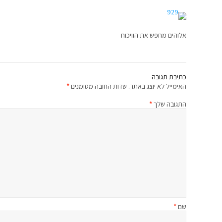
אלוהים מחפש את הוויכוח
כתיבת תגובה
האימייל לא יוצג באתר.
שדות החובה מסומנים
*
התגובה שלך
*
שם
*