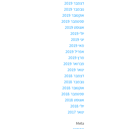
דצמבר 2019
נובמבר 2019
אוקטובר 2019
ספטמבר 2019
אוגוסט 2019
יולי 2019
יוני 2019
מאי 2019
אפריל 2019
מרץ 2019
פברואר 2019
ינואר 2019
דצמבר 2018
נובמבר 2018
אוקטובר 2018
ספטמבר 2018
אוגוסט 2018
יולי 2018
ינואר 2017
Meta