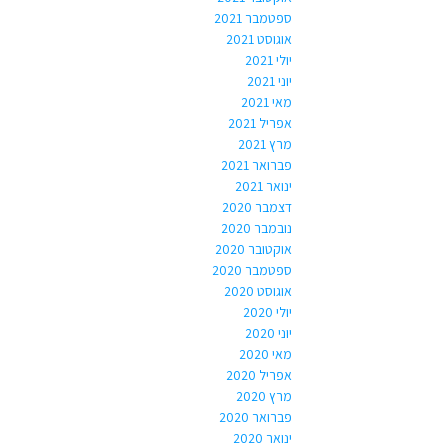
ספטמבר 2021
אוגוסט 2021
יולי 2021
יוני 2021
מאי 2021
אפריל 2021
מרץ 2021
פברואר 2021
ינואר 2021
דצמבר 2020
נובמבר 2020
אוקטובר 2020
ספטמבר 2020
אוגוסט 2020
יולי 2020
יוני 2020
מאי 2020
אפריל 2020
מרץ 2020
פברואר 2020
ינואר 2020