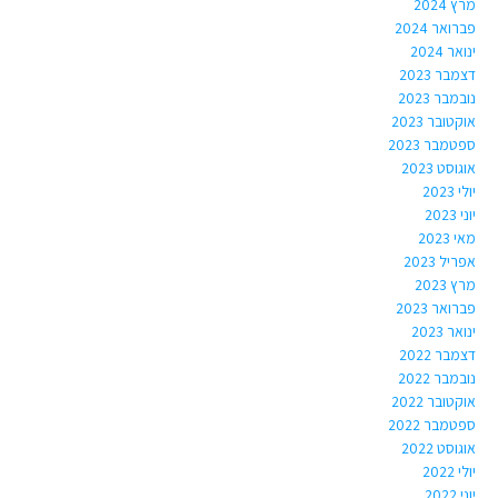
מרץ 2024
פברואר 2024
ינואר 2024
דצמבר 2023
נובמבר 2023
אוקטובר 2023
ספטמבר 2023
אוגוסט 2023
יולי 2023
יוני 2023
מאי 2023
אפריל 2023
מרץ 2023
פברואר 2023
ינואר 2023
דצמבר 2022
נובמבר 2022
אוקטובר 2022
ספטמבר 2022
אוגוסט 2022
יולי 2022
יוני 2022