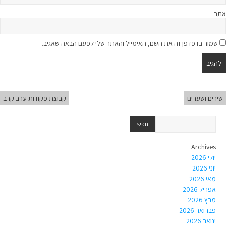
אתר
שמור בדפדפן זה את השם, האימייל והאתר שלי לפעם הבאה שאגיב.
שירים ושערים
קבוצת פקודות ערב קרב
Archives
יולי 2026
יוני 2026
מאי 2026
אפריל 2026
מרץ 2026
פברואר 2026
ינואר 2026