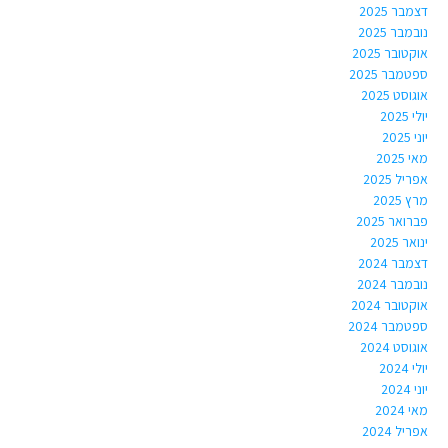
דצמבר 2025
נובמבר 2025
אוקטובר 2025
ספטמבר 2025
אוגוסט 2025
יולי 2025
יוני 2025
מאי 2025
אפריל 2025
מרץ 2025
פברואר 2025
ינואר 2025
דצמבר 2024
נובמבר 2024
אוקטובר 2024
ספטמבר 2024
אוגוסט 2024
יולי 2024
יוני 2024
מאי 2024
אפריל 2024