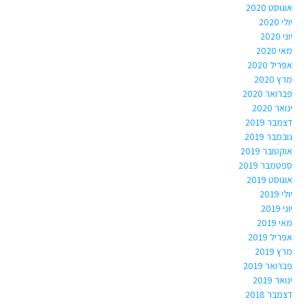
אוגוסט 2020
יולי 2020
יוני 2020
מאי 2020
אפריל 2020
מרץ 2020
פברואר 2020
ינואר 2020
דצמבר 2019
נובמבר 2019
אוקטובר 2019
ספטמבר 2019
אוגוסט 2019
יולי 2019
יוני 2019
מאי 2019
אפריל 2019
מרץ 2019
פברואר 2019
ינואר 2019
דצמבר 2018