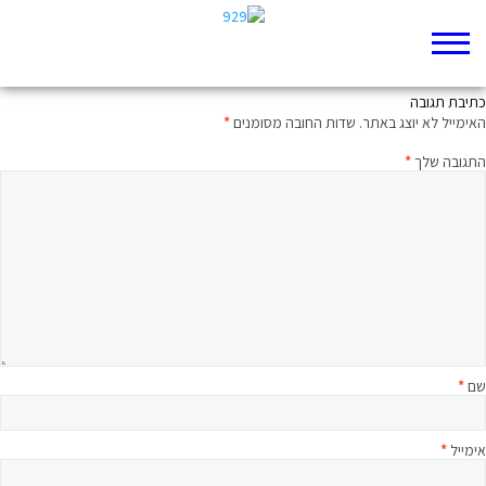
איש המעלה היהודי
כתיבת תגובה
האימייל לא יוצג באתר.
שדות החובה מסומנים
*
התגובה שלך
*
שם
*
אימייל
*