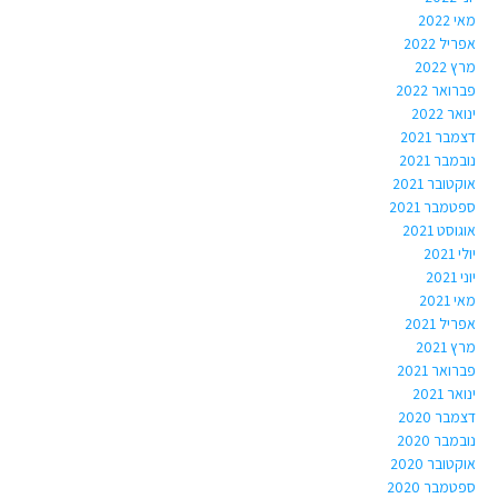
מאי 2022
אפריל 2022
מרץ 2022
פברואר 2022
ינואר 2022
דצמבר 2021
נובמבר 2021
אוקטובר 2021
ספטמבר 2021
אוגוסט 2021
יולי 2021
יוני 2021
מאי 2021
אפריל 2021
מרץ 2021
פברואר 2021
ינואר 2021
דצמבר 2020
נובמבר 2020
אוקטובר 2020
ספטמבר 2020