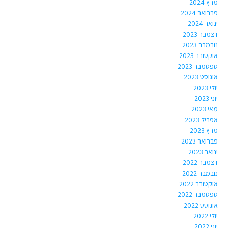
מרץ 2024
פברואר 2024
ינואר 2024
דצמבר 2023
נובמבר 2023
אוקטובר 2023
ספטמבר 2023
אוגוסט 2023
יולי 2023
יוני 2023
מאי 2023
אפריל 2023
מרץ 2023
פברואר 2023
ינואר 2023
דצמבר 2022
נובמבר 2022
אוקטובר 2022
ספטמבר 2022
אוגוסט 2022
יולי 2022
יוני 2022