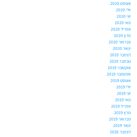
אוגוסט 2020
יולי 2020
יוני 2020
מאי 2020
אפריל 2020
מרץ 2020
פברואר 2020
ינואר 2020
דצמבר 2019
נובמבר 2019
אוקטובר 2019
ספטמבר 2019
אוגוסט 2019
יולי 2019
יוני 2019
מאי 2019
אפריל 2019
מרץ 2019
פברואר 2019
ינואר 2019
דצמבר 2018