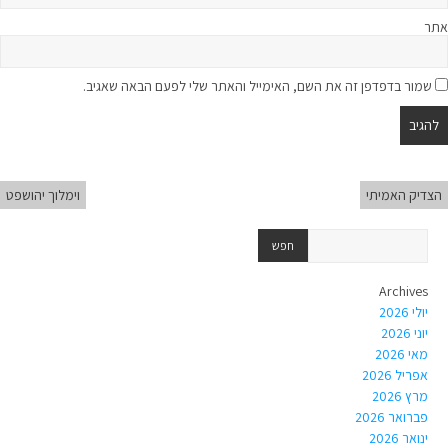
אתר
שמור בדפדפן זה את השם, האימייל והאתר שלי לפעם הבאה שאגיב.
הצדיק האמיתי
וימלוך יהושפט
Archives
יולי 2026
יוני 2026
מאי 2026
אפריל 2026
מרץ 2026
פברואר 2026
ינואר 2026