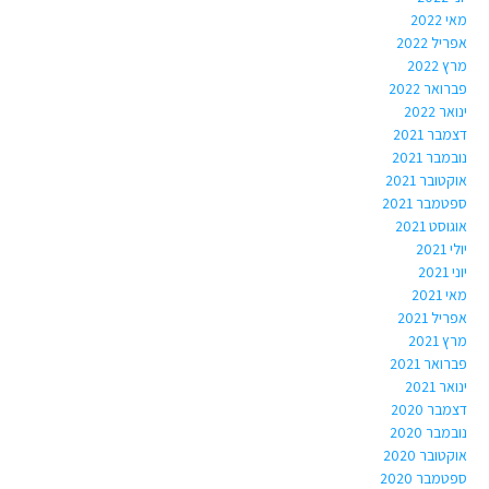
מאי 2022
אפריל 2022
מרץ 2022
פברואר 2022
ינואר 2022
דצמבר 2021
נובמבר 2021
אוקטובר 2021
ספטמבר 2021
אוגוסט 2021
יולי 2021
יוני 2021
מאי 2021
אפריל 2021
מרץ 2021
פברואר 2021
ינואר 2021
דצמבר 2020
נובמבר 2020
אוקטובר 2020
ספטמבר 2020