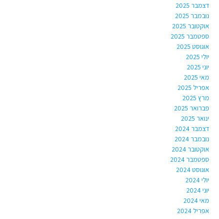
דצמבר 2025
נובמבר 2025
אוקטובר 2025
ספטמבר 2025
אוגוסט 2025
יולי 2025
יוני 2025
מאי 2025
אפריל 2025
מרץ 2025
פברואר 2025
ינואר 2025
דצמבר 2024
נובמבר 2024
אוקטובר 2024
ספטמבר 2024
אוגוסט 2024
יולי 2024
יוני 2024
מאי 2024
אפריל 2024