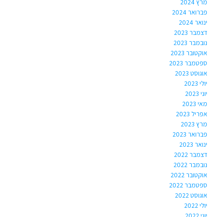
מרץ 2024
פברואר 2024
ינואר 2024
דצמבר 2023
נובמבר 2023
אוקטובר 2023
ספטמבר 2023
אוגוסט 2023
יולי 2023
יוני 2023
מאי 2023
אפריל 2023
מרץ 2023
פברואר 2023
ינואר 2023
דצמבר 2022
נובמבר 2022
אוקטובר 2022
ספטמבר 2022
אוגוסט 2022
יולי 2022
יוני 2022