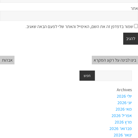
אתר
שמור בדפדפן זה את השם, האימייל והאתר שלי לפעם הבאה שאגיב.
בינו לבינה על רקע המקרא
אבהות
Archives
יולי 2026
יוני 2026
מאי 2026
אפריל 2026
מרץ 2026
פברואר 2026
ינואר 2026