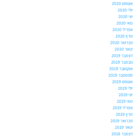
אוגוסט 2020
יולי 2020
יוני 2020
מאי 2020
אפריל 2020
מרץ 2020
פברואר 2020
ינואר 2020
דצמבר 2019
נובמבר 2019
אוקטובר 2019
ספטמבר 2019
אוגוסט 2019
יולי 2019
יוני 2019
מאי 2019
אפריל 2019
מרץ 2019
פברואר 2019
ינואר 2019
דצמבר 2018