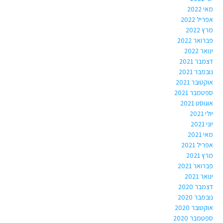
מאי 2022
אפריל 2022
מרץ 2022
פברואר 2022
ינואר 2022
דצמבר 2021
נובמבר 2021
אוקטובר 2021
ספטמבר 2021
אוגוסט 2021
יולי 2021
יוני 2021
מאי 2021
אפריל 2021
מרץ 2021
פברואר 2021
ינואר 2021
דצמבר 2020
נובמבר 2020
אוקטובר 2020
ספטמבר 2020