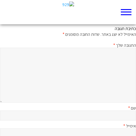
אימהות
כתיבת תגובה
האימייל לא יוצג באתר.
שדות החובה מסומנים
*
התגובה שלך
*
שם
*
אימייל
*