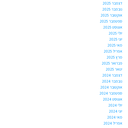
דצמבר 2025
נובמבר 2025
אוקטובר 2025
ספטמבר 2025
אוגוסט 2025
יולי 2025
יוני 2025
מאי 2025
אפריל 2025
מרץ 2025
פברואר 2025
ינואר 2025
דצמבר 2024
נובמבר 2024
אוקטובר 2024
ספטמבר 2024
אוגוסט 2024
יולי 2024
יוני 2024
מאי 2024
אפריל 2024