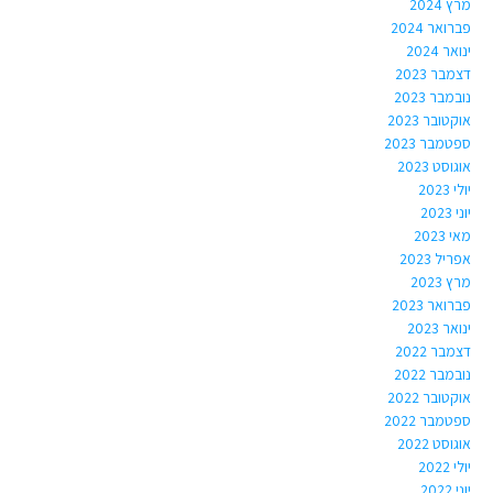
מרץ 2024
פברואר 2024
ינואר 2024
דצמבר 2023
נובמבר 2023
אוקטובר 2023
ספטמבר 2023
אוגוסט 2023
יולי 2023
יוני 2023
מאי 2023
אפריל 2023
מרץ 2023
פברואר 2023
ינואר 2023
דצמבר 2022
נובמבר 2022
אוקטובר 2022
ספטמבר 2022
אוגוסט 2022
יולי 2022
יוני 2022