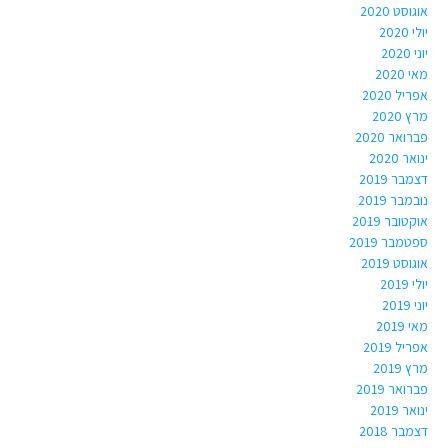
אוגוסט 2020
יולי 2020
יוני 2020
מאי 2020
אפריל 2020
מרץ 2020
פברואר 2020
ינואר 2020
דצמבר 2019
נובמבר 2019
אוקטובר 2019
ספטמבר 2019
אוגוסט 2019
יולי 2019
יוני 2019
מאי 2019
אפריל 2019
מרץ 2019
פברואר 2019
ינואר 2019
דצמבר 2018