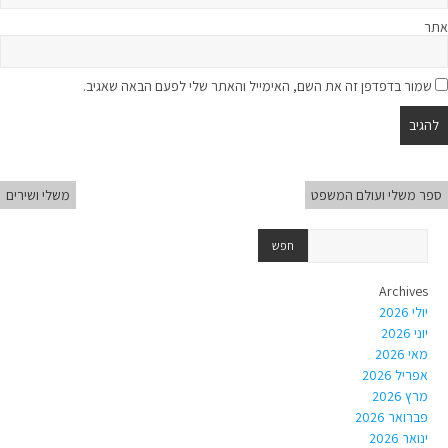
אתר
שמור בדפדפן זה את השם, האימייל והאתר שלי לפעם הבאה שאגיב.
ספר משלי ועולם המשפט
משלי ושירים
Archives
יולי 2026
יוני 2026
מאי 2026
אפריל 2026
מרץ 2026
פברואר 2026
ינואר 2026