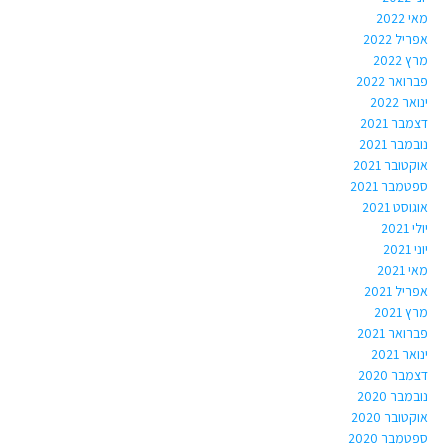
מאי 2022
אפריל 2022
מרץ 2022
פברואר 2022
ינואר 2022
דצמבר 2021
נובמבר 2021
אוקטובר 2021
ספטמבר 2021
אוגוסט 2021
יולי 2021
יוני 2021
מאי 2021
אפריל 2021
מרץ 2021
פברואר 2021
ינואר 2021
דצמבר 2020
נובמבר 2020
אוקטובר 2020
ספטמבר 2020