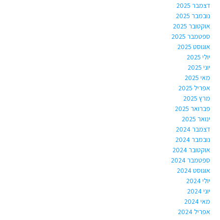
דצמבר 2025
נובמבר 2025
אוקטובר 2025
ספטמבר 2025
אוגוסט 2025
יולי 2025
יוני 2025
מאי 2025
אפריל 2025
מרץ 2025
פברואר 2025
ינואר 2025
דצמבר 2024
נובמבר 2024
אוקטובר 2024
ספטמבר 2024
אוגוסט 2024
יולי 2024
יוני 2024
מאי 2024
אפריל 2024