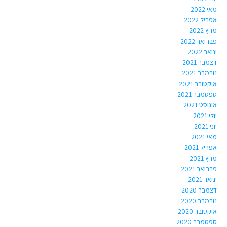
מאי 2022
אפריל 2022
מרץ 2022
פברואר 2022
ינואר 2022
דצמבר 2021
נובמבר 2021
אוקטובר 2021
ספטמבר 2021
אוגוסט 2021
יולי 2021
יוני 2021
מאי 2021
אפריל 2021
מרץ 2021
פברואר 2021
ינואר 2021
דצמבר 2020
נובמבר 2020
אוקטובר 2020
ספטמבר 2020