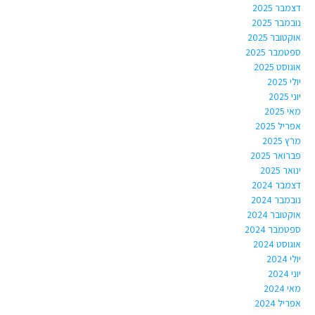
דצמבר 2025
נובמבר 2025
אוקטובר 2025
ספטמבר 2025
אוגוסט 2025
יולי 2025
יוני 2025
מאי 2025
אפריל 2025
מרץ 2025
פברואר 2025
ינואר 2025
דצמבר 2024
נובמבר 2024
אוקטובר 2024
ספטמבר 2024
אוגוסט 2024
יולי 2024
יוני 2024
מאי 2024
אפריל 2024