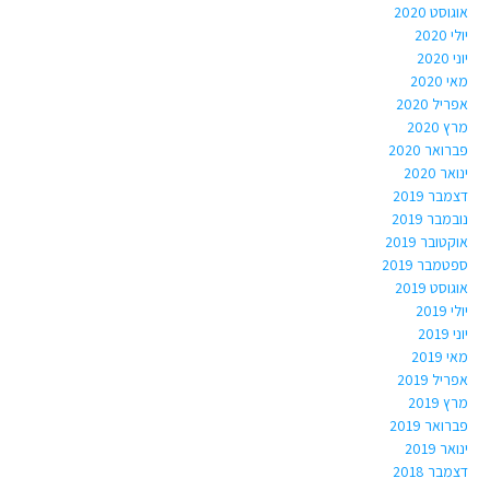
אוגוסט 2020
יולי 2020
יוני 2020
מאי 2020
אפריל 2020
מרץ 2020
פברואר 2020
ינואר 2020
דצמבר 2019
נובמבר 2019
אוקטובר 2019
ספטמבר 2019
אוגוסט 2019
יולי 2019
יוני 2019
מאי 2019
אפריל 2019
מרץ 2019
פברואר 2019
ינואר 2019
דצמבר 2018