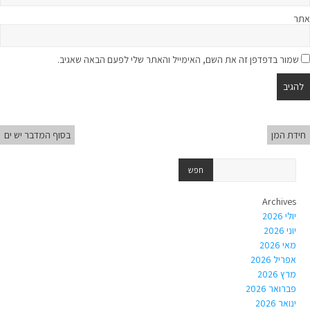
אתר
שמור בדפדפן זה את השם, האימייל והאתר שלי לפעם הבאה שאגיב.
חידת המן
בסוף המדבר יש ים
Archives
יולי 2026
יוני 2026
מאי 2026
אפריל 2026
מרץ 2026
פברואר 2026
ינואר 2026