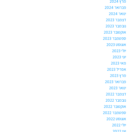
מרץ 2024
פברואר 2024
ינואר 2024
דצמבר 2023
נובמבר 2023
אוקטובר 2023
ספטמבר 2023
אוגוסט 2023
יולי 2023
יוני 2023
מאי 2023
אפריל 2023
מרץ 2023
פברואר 2023
ינואר 2023
דצמבר 2022
נובמבר 2022
אוקטובר 2022
ספטמבר 2022
אוגוסט 2022
יולי 2022
יוני 2022