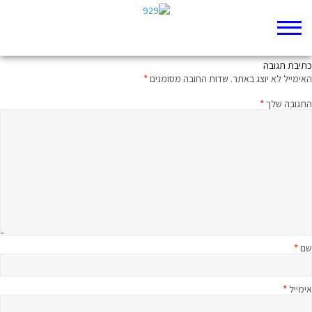
איך מחנכים עם?
כתיבת תגובה
האימייל לא יוצג באתר.
שדות החובה מסומנים
*
התגובה שלך
*
שם
*
אימייל
*