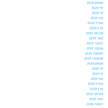
אוגוסט 2020
יולי 2020
יוני 2020
מאי 2020
אפריל 2020
מרץ 2020
פברואר 2020
ינואר 2020
דצמבר 2019
נובמבר 2019
אוקטובר 2019
ספטמבר 2019
אוגוסט 2019
יולי 2019
יוני 2019
מאי 2019
אפריל 2019
מרץ 2019
פברואר 2019
ינואר 2019
דצמבר 2018