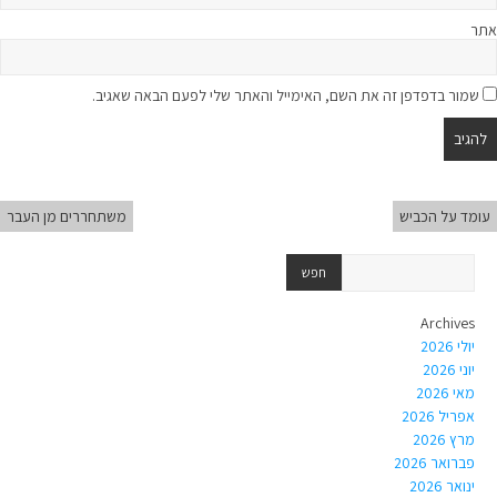
אתר
שמור בדפדפן זה את השם, האימייל והאתר שלי לפעם הבאה שאגיב.
עומד על הכביש
משתחררים מן העבר
Archives
יולי 2026
יוני 2026
מאי 2026
אפריל 2026
מרץ 2026
פברואר 2026
ינואר 2026