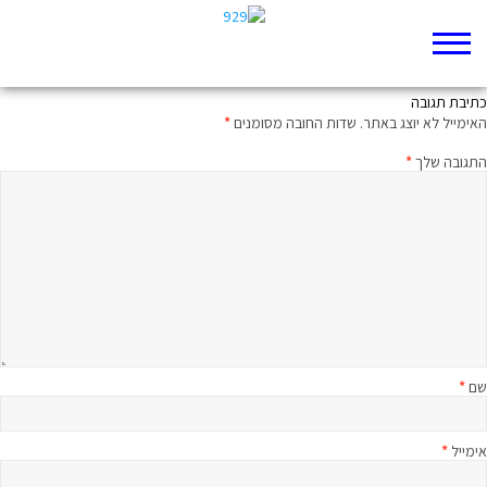
איך הכרנו
כתיבת תגובה
האימייל לא יוצג באתר.
שדות החובה מסומנים
*
התגובה שלך
*
שם
*
אימייל
*