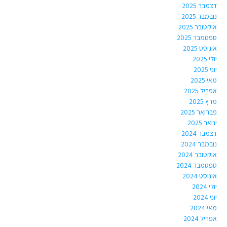
דצמבר 2025
נובמבר 2025
אוקטובר 2025
ספטמבר 2025
אוגוסט 2025
יולי 2025
יוני 2025
מאי 2025
אפריל 2025
מרץ 2025
פברואר 2025
ינואר 2025
דצמבר 2024
נובמבר 2024
אוקטובר 2024
ספטמבר 2024
אוגוסט 2024
יולי 2024
יוני 2024
מאי 2024
אפריל 2024