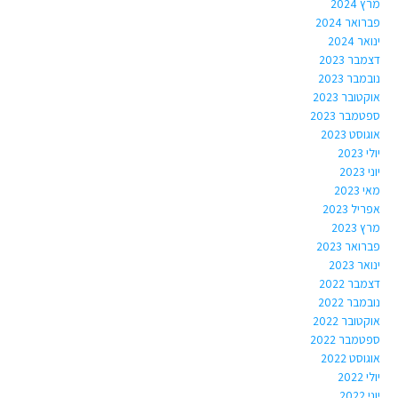
מרץ 2024
פברואר 2024
ינואר 2024
דצמבר 2023
נובמבר 2023
אוקטובר 2023
ספטמבר 2023
אוגוסט 2023
יולי 2023
יוני 2023
מאי 2023
אפריל 2023
מרץ 2023
פברואר 2023
ינואר 2023
דצמבר 2022
נובמבר 2022
אוקטובר 2022
ספטמבר 2022
אוגוסט 2022
יולי 2022
יוני 2022