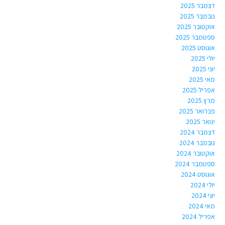
דצמבר 2025
נובמבר 2025
אוקטובר 2025
ספטמבר 2025
אוגוסט 2025
יולי 2025
יוני 2025
מאי 2025
אפריל 2025
מרץ 2025
פברואר 2025
ינואר 2025
דצמבר 2024
נובמבר 2024
אוקטובר 2024
ספטמבר 2024
אוגוסט 2024
יולי 2024
יוני 2024
מאי 2024
אפריל 2024