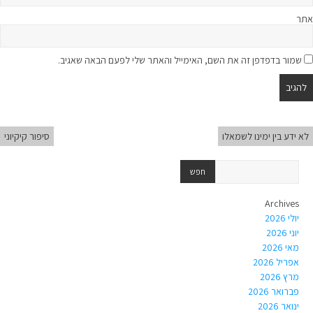
אתר
שמור בדפדפן זה את השם, האימייל והאתר שלי לפעם הבאה שאגיב.
לא ידע בין ימינו לשמאלו
סיפור קיקיוני
Archives
יולי 2026
יוני 2026
מאי 2026
אפריל 2026
מרץ 2026
פברואר 2026
ינואר 2026