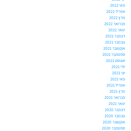
מאי 2022
אפריל 2022
מרץ 2022
פברואר 2022
ינואר 2022
דצמבר 2021
נובמבר 2021
אוקטובר 2021
ספטמבר 2021
אוגוסט 2021
יולי 2021
יוני 2021
מאי 2021
אפריל 2021
מרץ 2021
פברואר 2021
ינואר 2021
דצמבר 2020
נובמבר 2020
אוקטובר 2020
ספטמבר 2020