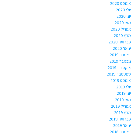
אוגוסט 2020
יולי 2020
יוני 2020
מאי 2020
אפריל 2020
מרץ 2020
פברואר 2020
ינואר 2020
דצמבר 2019
נובמבר 2019
אוקטובר 2019
ספטמבר 2019
אוגוסט 2019
יולי 2019
יוני 2019
מאי 2019
אפריל 2019
מרץ 2019
פברואר 2019
ינואר 2019
דצמבר 2018