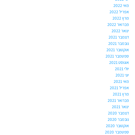
מאי 2022
אפריל 2022
מרץ 2022
פברואר 2022
ינואר 2022
דצמבר 2021
נובמבר 2021
אוקטובר 2021
ספטמבר 2021
אוגוסט 2021
יולי 2021
יוני 2021
מאי 2021
אפריל 2021
מרץ 2021
פברואר 2021
ינואר 2021
דצמבר 2020
נובמבר 2020
אוקטובר 2020
ספטמבר 2020