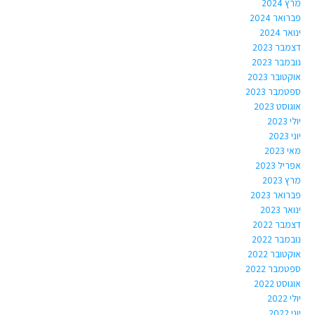
מרץ 2024
פברואר 2024
ינואר 2024
דצמבר 2023
נובמבר 2023
אוקטובר 2023
ספטמבר 2023
אוגוסט 2023
יולי 2023
יוני 2023
מאי 2023
אפריל 2023
מרץ 2023
פברואר 2023
ינואר 2023
דצמבר 2022
נובמבר 2022
אוקטובר 2022
ספטמבר 2022
אוגוסט 2022
יולי 2022
יוני 2022