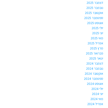
דצמבר 2025
נובמבר 2025
אוקטובר 2025
ספטמבר 2025
אוגוסט 2025
יולי 2025
יוני 2025
מאי 2025
אפריל 2025
מרץ 2025
פברואר 2025
ינואר 2025
דצמבר 2024
נובמבר 2024
אוקטובר 2024
ספטמבר 2024
אוגוסט 2024
יולי 2024
יוני 2024
מאי 2024
אפריל 2024