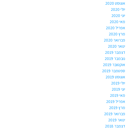
אוגוסט 2020
יולי 2020
יוני 2020
מאי 2020
אפריל 2020
מרץ 2020
פברואר 2020
ינואר 2020
דצמבר 2019
נובמבר 2019
אוקטובר 2019
ספטמבר 2019
אוגוסט 2019
יולי 2019
יוני 2019
מאי 2019
אפריל 2019
מרץ 2019
פברואר 2019
ינואר 2019
דצמבר 2018