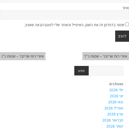
אתר
שמור בדפדפן זה את השם, האימייל והאתר שלי לפעם הבאה שאגיב.
איורי רות שרייבר – שמות כ"ד
איורי רות שרייבר – שמות כ"ו
Archives
יולי 2026
יוני 2026
מאי 2026
אפריל 2026
מרץ 2026
פברואר 2026
ינואר 2026