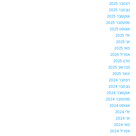
דצמבר 2025
נובמבר 2025
אוקטובר 2025
ספטמבר 2025
אוגוסט 2025
יולי 2025
יוני 2025
מאי 2025
אפריל 2025
מרץ 2025
פברואר 2025
ינואר 2025
דצמבר 2024
נובמבר 2024
אוקטובר 2024
ספטמבר 2024
אוגוסט 2024
יולי 2024
יוני 2024
מאי 2024
אפריל 2024