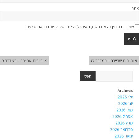
אתר
שמור בדפדפן זה את השם, האימייל והאתר שלי לפעם הבאה שאגיב.
איורי רות שרייבר – במדבר כג
איורי רות שרייבר – במדבר כ
Archives
יולי 2026
יוני 2026
מאי 2026
אפריל 2026
מרץ 2026
פברואר 2026
ינואר 2026