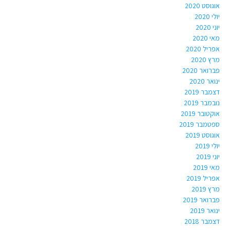
אוגוסט 2020
יולי 2020
יוני 2020
מאי 2020
אפריל 2020
מרץ 2020
פברואר 2020
ינואר 2020
דצמבר 2019
נובמבר 2019
אוקטובר 2019
ספטמבר 2019
אוגוסט 2019
יולי 2019
יוני 2019
מאי 2019
אפריל 2019
מרץ 2019
פברואר 2019
ינואר 2019
דצמבר 2018