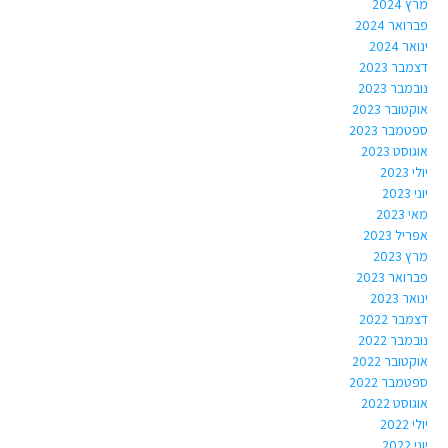
מרץ 2024
פברואר 2024
ינואר 2024
דצמבר 2023
נובמבר 2023
אוקטובר 2023
ספטמבר 2023
אוגוסט 2023
יולי 2023
יוני 2023
מאי 2023
אפריל 2023
מרץ 2023
פברואר 2023
ינואר 2023
דצמבר 2022
נובמבר 2022
אוקטובר 2022
ספטמבר 2022
אוגוסט 2022
יולי 2022
יוני 2022