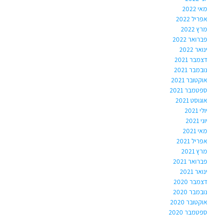
מאי 2022
אפריל 2022
מרץ 2022
פברואר 2022
ינואר 2022
דצמבר 2021
נובמבר 2021
אוקטובר 2021
ספטמבר 2021
אוגוסט 2021
יולי 2021
יוני 2021
מאי 2021
אפריל 2021
מרץ 2021
פברואר 2021
ינואר 2021
דצמבר 2020
נובמבר 2020
אוקטובר 2020
ספטמבר 2020