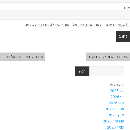
אתר
שמור בדפדפן זה את השם, האימייל והאתר שלי לפעם הבאה שאגיב.
האדם דורש והאלוהים נענה
מחנה עם שכינת האל בתוכו
Archives
יולי 2026
יוני 2026
מאי 2026
אפריל 2026
מרץ 2026
פברואר 2026
ינואר 2026