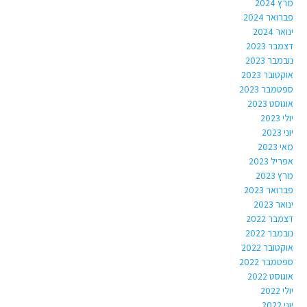
מרץ 2024
פברואר 2024
ינואר 2024
דצמבר 2023
נובמבר 2023
אוקטובר 2023
ספטמבר 2023
אוגוסט 2023
יולי 2023
יוני 2023
מאי 2023
אפריל 2023
מרץ 2023
פברואר 2023
ינואר 2023
דצמבר 2022
נובמבר 2022
אוקטובר 2022
ספטמבר 2022
אוגוסט 2022
יולי 2022
יוני 2022