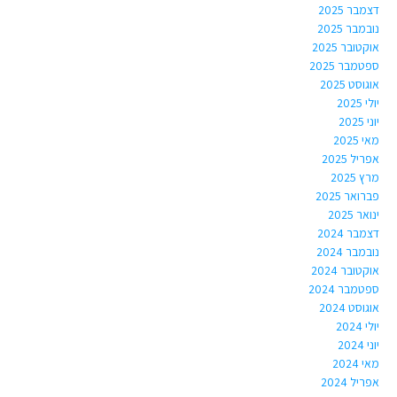
דצמבר 2025
נובמבר 2025
אוקטובר 2025
ספטמבר 2025
אוגוסט 2025
יולי 2025
יוני 2025
מאי 2025
אפריל 2025
מרץ 2025
פברואר 2025
ינואר 2025
דצמבר 2024
נובמבר 2024
אוקטובר 2024
ספטמבר 2024
אוגוסט 2024
יולי 2024
יוני 2024
מאי 2024
אפריל 2024