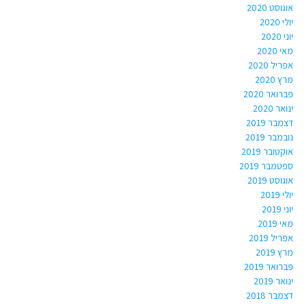
אוגוסט 2020
יולי 2020
יוני 2020
מאי 2020
אפריל 2020
מרץ 2020
פברואר 2020
ינואר 2020
דצמבר 2019
נובמבר 2019
אוקטובר 2019
ספטמבר 2019
אוגוסט 2019
יולי 2019
יוני 2019
מאי 2019
אפריל 2019
מרץ 2019
פברואר 2019
ינואר 2019
דצמבר 2018