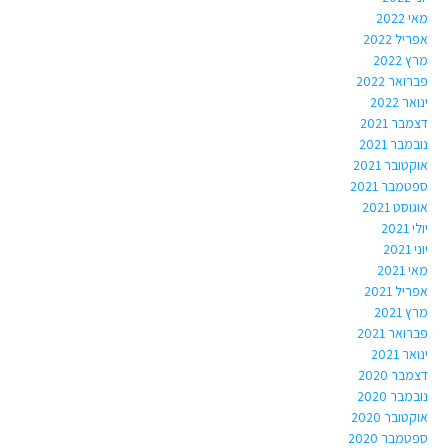
מאי 2022
אפריל 2022
מרץ 2022
פברואר 2022
ינואר 2022
דצמבר 2021
נובמבר 2021
אוקטובר 2021
ספטמבר 2021
אוגוסט 2021
יולי 2021
יוני 2021
מאי 2021
אפריל 2021
מרץ 2021
פברואר 2021
ינואר 2021
דצמבר 2020
נובמבר 2020
אוקטובר 2020
ספטמבר 2020