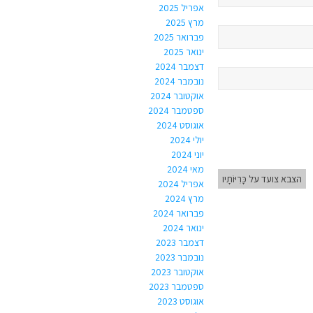
אפריל 2025
מרץ 2025
פברואר 2025
ינואר 2025
דצמבר 2024
נובמבר 2024
אוקטובר 2024
ספטמבר 2024
אוגוסט 2024
יולי 2024
יוני 2024
מאי 2024
הצבא צועד על כָּרִיּוֹתָיו
אפריל 2024
מרץ 2024
פברואר 2024
ינואר 2024
דצמבר 2023
נובמבר 2023
אוקטובר 2023
ספטמבר 2023
אוגוסט 2023