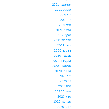
ספטמבר 2021
אוגוסט 2021
יולי 2021
יוני 2021
מאי 2021
אפריל 2021
מרץ 2021
פברואר 2021
ינואר 2021
דצמבר 2020
נובמבר 2020
אוקטובר 2020
ספטמבר 2020
אוגוסט 2020
יולי 2020
יוני 2020
מאי 2020
אפריל 2020
מרץ 2020
פברואר 2020
ינואר 2020