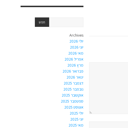
Archives
יולי 2026
יוני 2026
מאי 2026
אפריל 2026
מרץ 2026
פברואר 2026
ינואר 2026
דצמבר 2025
נובמבר 2025
אוקטובר 2025
ספטמבר 2025
אוגוסט 2025
יולי 2025
יוני 2025
מאי 2025