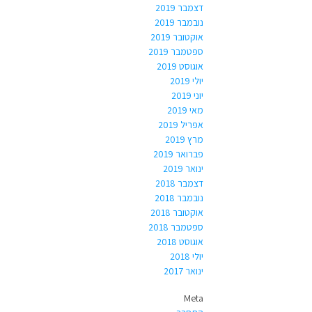
דצמבר 2019
נובמבר 2019
אוקטובר 2019
ספטמבר 2019
אוגוסט 2019
יולי 2019
יוני 2019
מאי 2019
אפריל 2019
מרץ 2019
פברואר 2019
ינואר 2019
דצמבר 2018
נובמבר 2018
אוקטובר 2018
ספטמבר 2018
אוגוסט 2018
יולי 2018
ינואר 2017
Meta