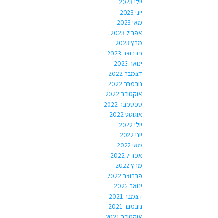
יולי 2023
יוני 2023
מאי 2023
אפריל 2023
מרץ 2023
פברואר 2023
ינואר 2023
דצמבר 2022
נובמבר 2022
אוקטובר 2022
ספטמבר 2022
אוגוסט 2022
יולי 2022
יוני 2022
מאי 2022
אפריל 2022
מרץ 2022
פברואר 2022
ינואר 2022
דצמבר 2021
נובמבר 2021
אוקטובר 2021