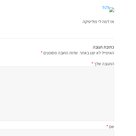
אז למה לי פוליטיקה
כתיבת תגובה
האימייל לא יוצג באתר.
שדות החובה מסומנים
*
התגובה שלך
*
שם
*