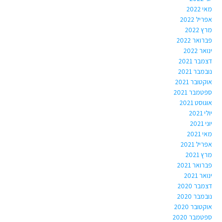
מאי 2022
אפריל 2022
מרץ 2022
פברואר 2022
ינואר 2022
דצמבר 2021
נובמבר 2021
אוקטובר 2021
ספטמבר 2021
אוגוסט 2021
יולי 2021
יוני 2021
מאי 2021
אפריל 2021
מרץ 2021
פברואר 2021
ינואר 2021
דצמבר 2020
נובמבר 2020
אוקטובר 2020
ספטמבר 2020