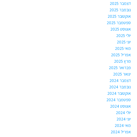
דצמבר 2025
נובמבר 2025
אוקטובר 2025
ספטמבר 2025
אוגוסט 2025
יולי 2025
יוני 2025
מאי 2025
אפריל 2025
מרץ 2025
פברואר 2025
ינואר 2025
דצמבר 2024
נובמבר 2024
אוקטובר 2024
ספטמבר 2024
אוגוסט 2024
יולי 2024
יוני 2024
מאי 2024
אפריל 2024