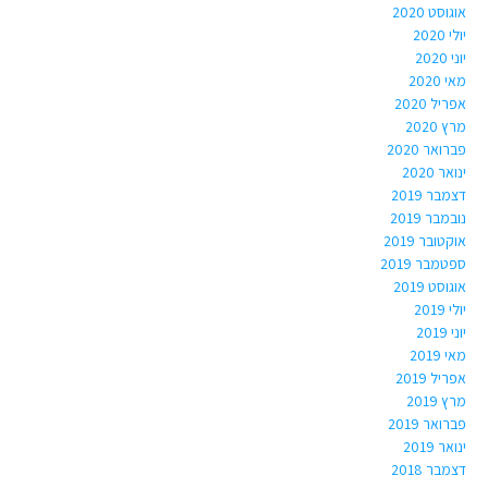
אוגוסט 2020
יולי 2020
יוני 2020
מאי 2020
אפריל 2020
מרץ 2020
פברואר 2020
ינואר 2020
דצמבר 2019
נובמבר 2019
אוקטובר 2019
ספטמבר 2019
אוגוסט 2019
יולי 2019
יוני 2019
מאי 2019
אפריל 2019
מרץ 2019
פברואר 2019
ינואר 2019
דצמבר 2018