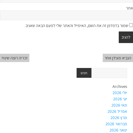
אתר
שמור בדפדפן זה את השם, האימייל והאתר שלי לפעם הבאה שאגיב.
הנביא מעידן אחר
זכריה רוצה שינוי!
Archives
יולי 2026
יוני 2026
מאי 2026
אפריל 2026
מרץ 2026
פברואר 2026
ינואר 2026