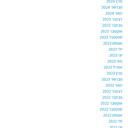
מרץ 2024
פברואר 2024
ינואר 2024
דצמבר 2023
נובמבר 2023
אוקטובר 2023
ספטמבר 2023
אוגוסט 2023
יולי 2023
יוני 2023
מאי 2023
אפריל 2023
מרץ 2023
פברואר 2023
ינואר 2023
דצמבר 2022
נובמבר 2022
אוקטובר 2022
ספטמבר 2022
אוגוסט 2022
יולי 2022
יוני 2022